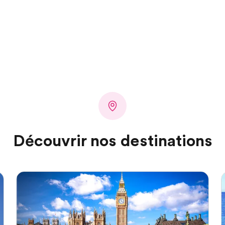
Découvrir nos destinations