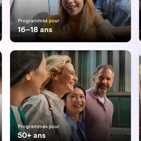
Programmes pour
16–18 ans
Programmes pour
50+ ans