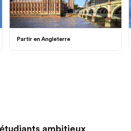
Partir en Angleterre
étudiants ambitieux