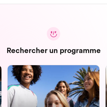
Rechercher un programme