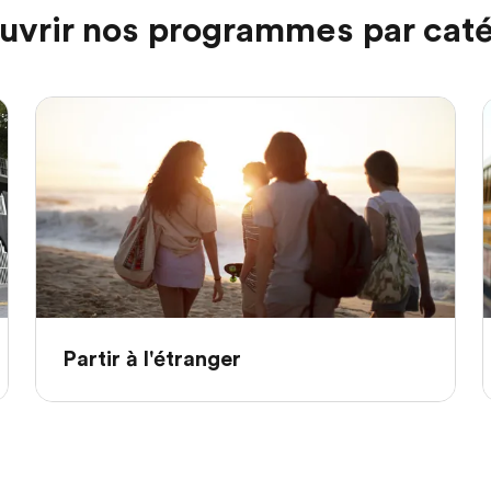
uvrir nos programmes par caté
Partir à l'étranger