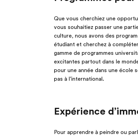
Que vous cherchiez une opportun
vous souhaitiez passer une parti
culture, nous avons des program
étudiant et cherchez à compléter
gamme de programmes universitair
excitantes partout dans le monde
pour une année dans une école se
pas à l’international.
Expérience d’imm
Pour apprendre à peindre ou parler