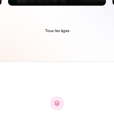
Tous les âges