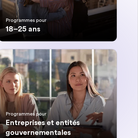
Programmes pour
18–25 ans
Programmes pour
Entreprises et entités
gouvernementales