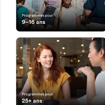
Programmes pour
9–16 ans
Programmes pour
25+ ans