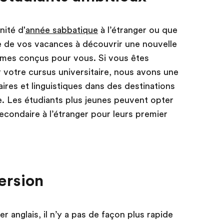
ité d'
année sabbatique
à l’étranger ou que
e de vos vacances à découvrir une nouvelle
mes conçus pour vous. Si vous êtes
 votre cursus universitaire, nous avons une
es et linguistiques dans des destinations
. Les étudiants plus jeunes peuvent opter
condaire à l’étranger pour leurs premier
ersion
 anglais, il n’y a pas de façon plus rapide