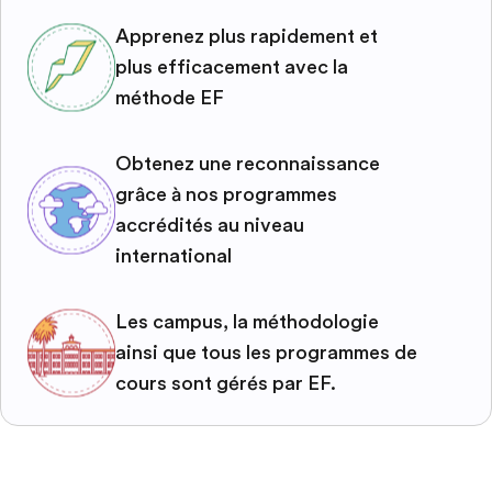
Apprenez plus rapidement et
plus efficacement avec la
méthode EF
Obtenez une reconnaissance
grâce à nos programmes
accrédités au niveau
international
Les campus, la méthodologie
ainsi que tous les programmes de
cours sont gérés par EF.