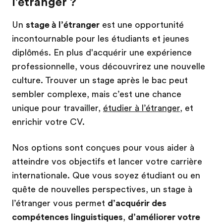
l'étranger ?
Un
stage à l’étranger
est une opportunité
incontournable pour les étudiants et jeunes
diplômés. En plus d'acquérir une expérience
professionnelle, vous découvrirez une nouvelle
culture. Trouver un stage après le bac peut
sembler complexe, mais c’est une chance
unique pour travailler,
étudier à l’étranger
, et
enrichir votre CV.
Nos options sont conçues pour vous aider à
atteindre vos objectifs et lancer votre carrière
internationale. Que vous soyez étudiant ou en
quête de nouvelles perspectives, un stage à
l’étranger vous permet
d’acquérir des
compétences linguistiques
,
d’améliorer votre