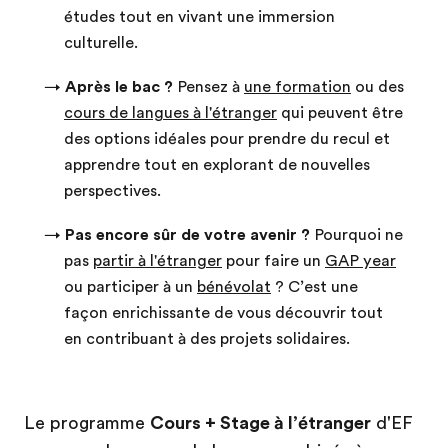
études tout en vivant une immersion
culturelle.
→
Après le bac ?
Pensez à
une formation
ou des
cours de langues à l'étranger
qui peuvent être
des options idéales pour prendre du recul et
apprendre tout en explorant de nouvelles
perspectives.
→
Pas encore sûr de votre avenir ?
Pourquoi ne
pas
partir à l'étranger
pour faire un
GAP year
ou participer à un
bénévolat
? C’est une
façon enrichissante de vous découvrir tout
en contribuant à des projets solidaires.
Le programme
Cours + Stage à l’étranger
d'EF