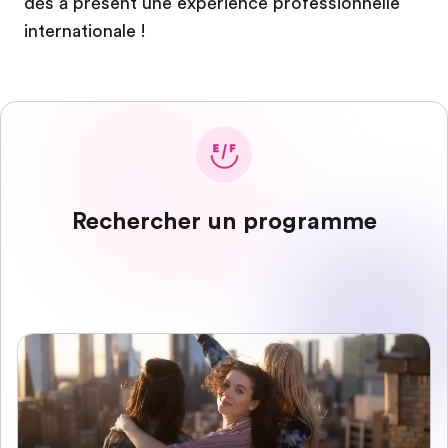
dès à présent une expérience professionnelle
internationale !
Rechercher un programme