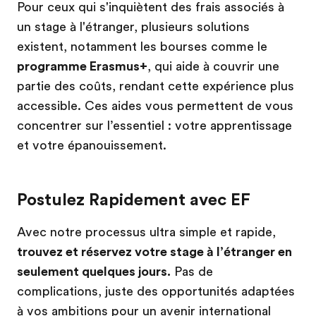
Pour ceux qui s'inquiètent des frais associés à
un stage à l'étranger, plusieurs solutions
existent, notamment les bourses comme le
programme Erasmus+
, qui aide à couvrir une
partie des coûts, rendant cette expérience plus
accessible. Ces aides vous permettent de vous
concentrer sur l’essentiel : votre apprentissage
et votre épanouissement.
Postulez Rapidement avec EF
Avec notre processus ultra simple et rapide,
trouvez et réservez votre stage à l’étranger en
seulement quelques jours.
Pas de
complications, juste des opportunités adaptées
à vos ambitions pour un avenir international