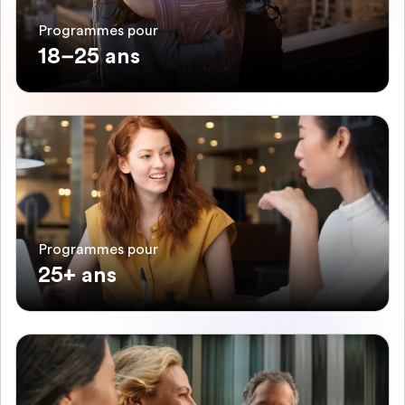
Programmes pour
18–25 ans
Programmes pour
25+ ans