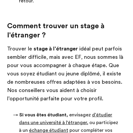
retour.
Comment trouver un stage à
l'étranger ?
Trouver le
stage à l’étranger
idéal peut parfois
sembler difficile, mais avec EF, nous sommes là
pour vous accompagner à chaque étape. Que
vous soyez étudiant ou jeune diplômé, il existe
de nombreuses offres adaptées à vos besoins.
Nos conseillers vous aident à choisir
l’opportunité parfaite pour votre profil.
→
Si vous êtes étudiant,
envisagez
d’étudier
dans une université à l'étranger
, ou participez
à un
échange étudiant
pour compléter vos