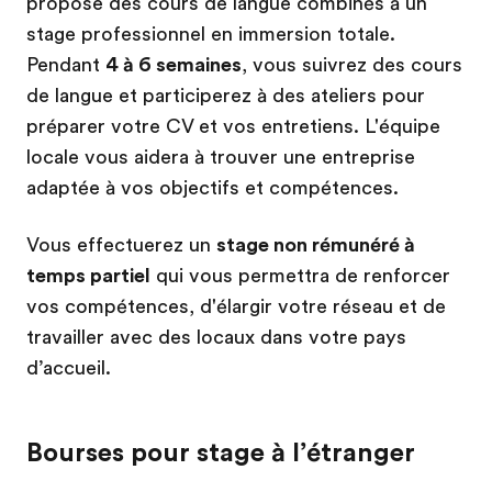
propose des cours de langue combinés à un
stage professionnel en immersion totale.
Pendant
4 à 6 semaines
, vous suivrez des cours
de langue et participerez à des ateliers pour
préparer votre CV et vos entretiens. L'équipe
locale vous aidera à trouver une entreprise
adaptée à vos objectifs et compétences.
Vous effectuerez un
stage non rémunéré à
temps partiel
qui vous permettra de renforcer
vos compétences, d'élargir votre réseau et de
travailler avec des locaux dans votre pays
d’accueil.
Bourses pour stage à l’étranger