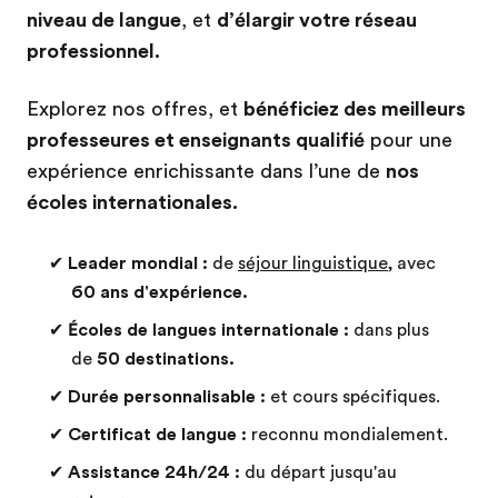
niveau de langue
, et
d’élargir votre réseau
professionnel.
Explorez nos offres, et
bénéficiez des meilleurs
professeures et enseignants qualifié
pour une
expérience enrichissante dans l’une de
nos
écoles internationales.
✔
Leader mondial :
de
séjour linguistique
, avec
60 ans d'expérience.
✔
Écoles de langues internationale :
dans plus
de
50 destinations.
✔
Durée personnalisable :
et cours spécifiques.
✔
Certificat de langue :
reconnu mondialement.
✔
Assistance 24h/24 :
du départ jusqu'au