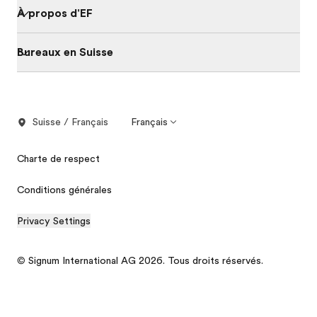
À propos d'EF
Bureaux en Suisse
Suisse / Français
Français
Charte de respect
Conditions générales
Privacy Settings
© Signum International AG 2026. Tous droits réservés.