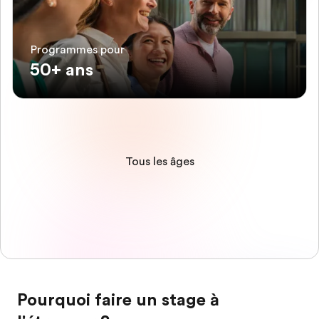
Programmes pour
50+ ans
Tous les âges
Pourquoi faire un stage à