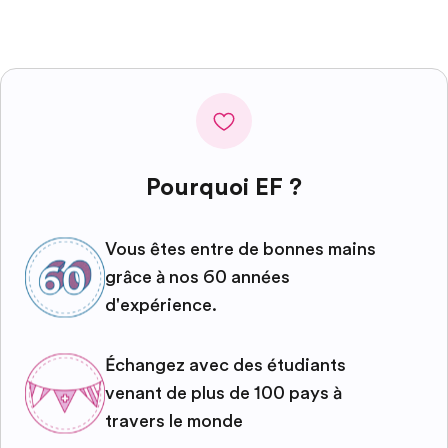
Pourquoi EF ?
Vous êtes entre de bonnes mains
grâce à nos 60 années
d'expérience.
Échangez avec des étudiants
venant de plus de 100 pays à
travers le monde