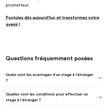
prometteur.
Postulez dès aujourd'hui, et transformez votre
avenir !
Questions fréquemment posées
Quels sont les avantages d'un stage à l'étranger
?
Quelles sont les conditions pour effectuer un
stage à l'étranger ?