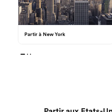
Partir à New York
Partir aux Etats-Un