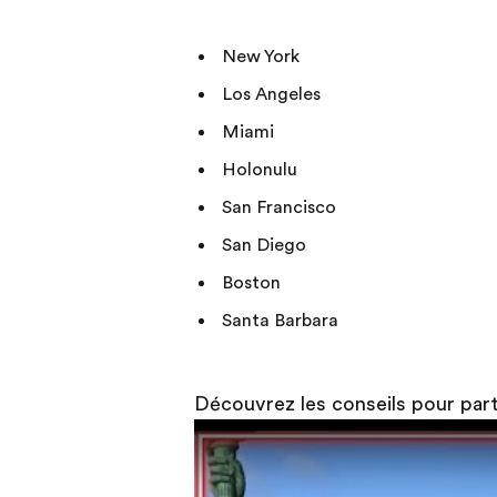
New York
Los Angeles
Miami
Holonulu
San Francisco
San Diego
Boston
Santa Barbara
Découvrez les conseils pour part
Play