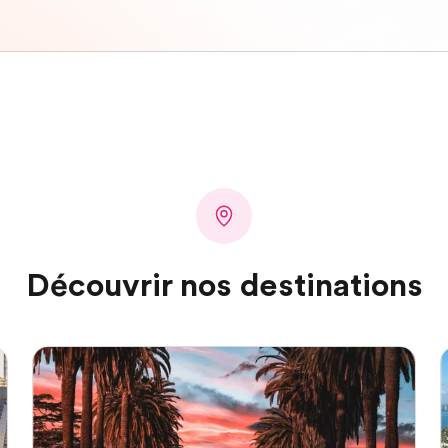
Découvrir nos destinations