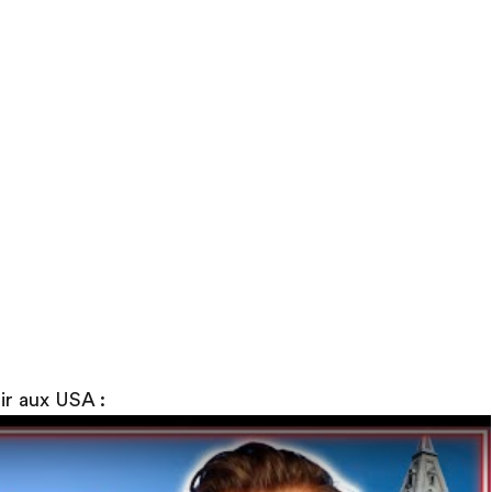
ir aux USA :