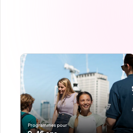
Programmes pour