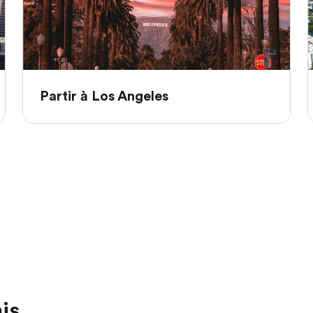
Partir à Los Angeles
is