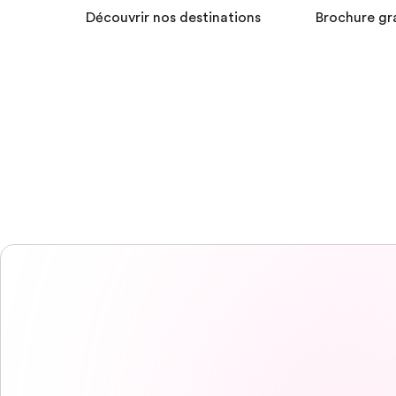
Découvrir nos destinations
Brochure gr