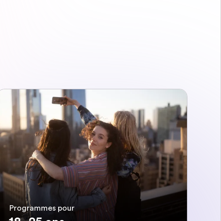
Programmes pour