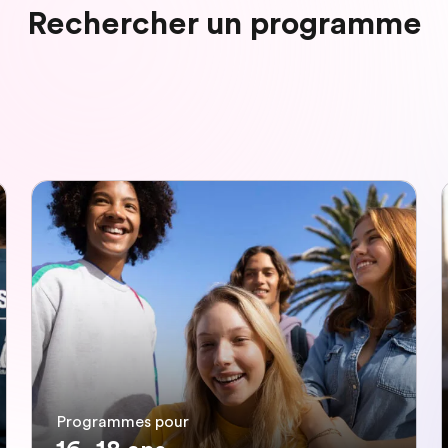
Rechercher un programme
Programmes pour