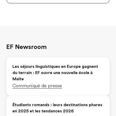
EF Newsroom
Les séjours linguistiques en Europe gagnent
du terrain : EF ouvre une nouvelle école à
Malte
Communiqué de presse
Étudiants romands : leurs destinations phares
en 2025 et les tendances 2026