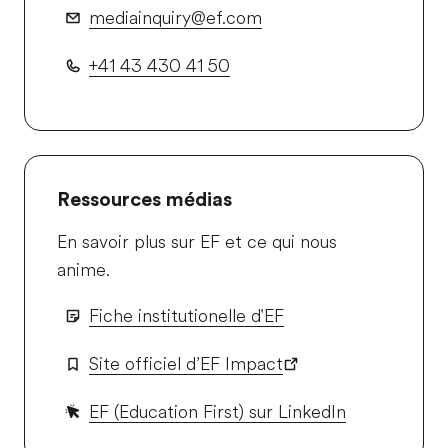
mediainquiry@ef.com
+41 43 430 41 50
Ressources médias
En savoir plus sur EF et ce qui nous
anime.
Fiche institutionelle d'EF
Site officiel d’EF Impact
EF (Education First) sur LinkedIn