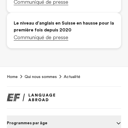
Communiqué de presse
Le niveau d’anglais en Suisse en hausse pour la
première fois depuis 2020
Communiqué de presse
EF
Home
Qui nous sommes
Actualité
Footer
Programmes par âge