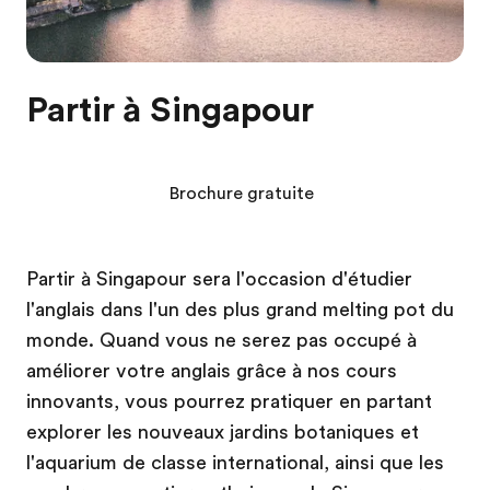
Partir à Singapour
Brochure gratuite
Partir à Singapour sera l'occasion d'étudier
l'anglais dans l'un des plus grand melting pot du
monde. Quand vous ne serez pas occupé à
améliorer votre anglais grâce à nos cours
innovants, vous pourrez pratiquer en partant
explorer les nouveaux jardins botaniques et
l'aquarium de classe international, ainsi que les