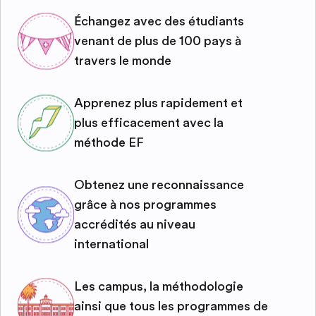
Échangez avec des étudiants
venant de plus de 100 pays à
travers le monde
Apprenez plus rapidement et
plus efficacement avec la
méthode EF
Obtenez une reconnaissance
grâce à nos programmes
accrédités au niveau
international
Les campus, la méthodologie
ainsi que tous les programmes de