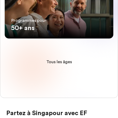
Programmes pour
50+ ans
Tous les âges
Partez à Singapour avec EF