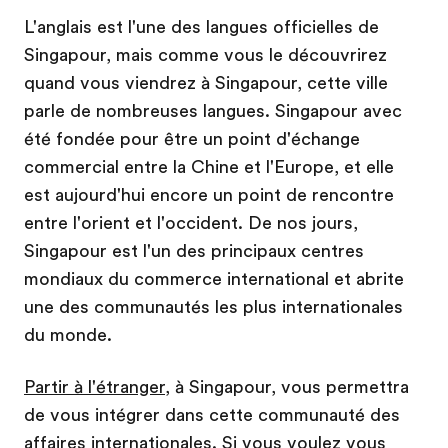
L'anglais est l'une des langues officielles de
Singapour, mais comme vous le découvrirez
quand vous viendrez à Singapour, cette ville
parle de nombreuses langues. Singapour avec
été fondée pour être un point d'échange
commercial entre la Chine et l'Europe, et elle
est aujourd'hui encore un point de rencontre
entre l'orient et l'occident. De nos jours,
Singapour est l'un des principaux centres
mondiaux du commerce international et abrite
une des communautés les plus internationales
du monde.
Partir à l'étranger
, à Singapour, vous permettra
de vous intégrer dans cette communauté des
affaires internationales. Si vous voulez vous