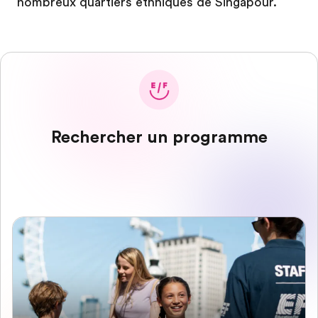
nombreux quartiers ethniques de Singapour.
Rechercher un programme