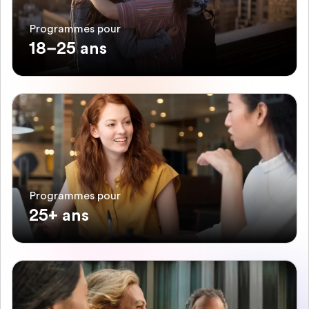
Programmes pour
18–25 ans
Programmes pour
25+ ans