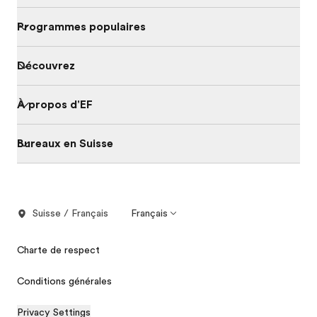
Programmes populaires
Découvrez
À propos d'EF
Bureaux en Suisse
Suisse / Français
Français
Charte de respect
Conditions générales
Privacy Settings