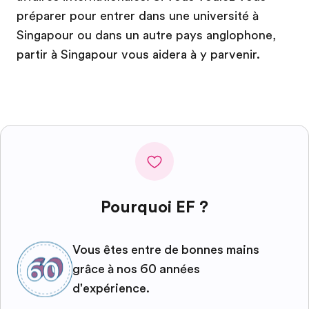
préparer pour entrer dans une université à
Singapour ou dans un autre pays anglophone,
partir à Singapour vous aidera à y parvenir.
Pourquoi EF ?
Vous êtes entre de bonnes mains
grâce à nos 60 années
d'expérience.