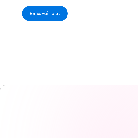
En savoir plus