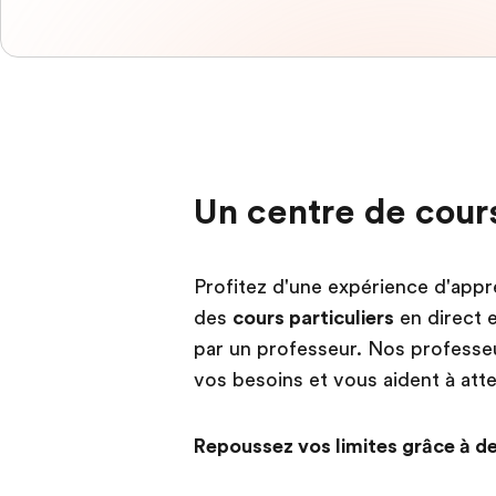
Un centre de cours
Profitez d'une expérience d'appr
des
cours particuliers
en direct 
par un professeur. Nos professeur
vos besoins et vous aident à atte
Repoussez vos limites grâce à de