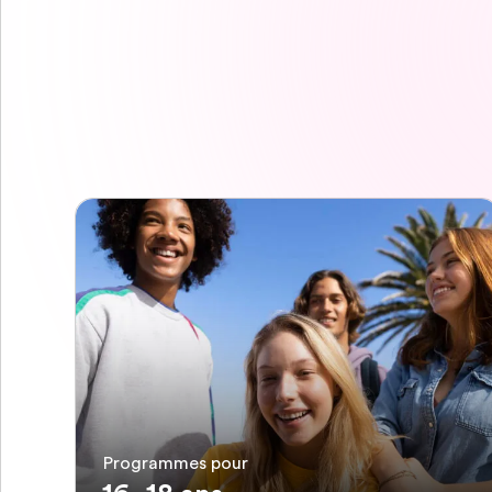
Programmes pour