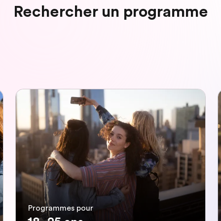
Rechercher un programme
Programmes pour