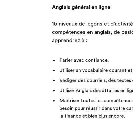
Anglais général en ligne
16 niveaux de leçons et d'activi
compétences en anglais, de basi
apprendrez à :
Parler avec confiance,
Utiliser un vocabulaire courant e
Rédiger des courriels, des textes 
Utiliser Anglais des affaires en lig
Maîtriser toutes les compétences
besoin pour réussir dans votre car
la finance et bien plus encore.