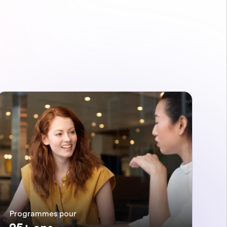
Programmes pour