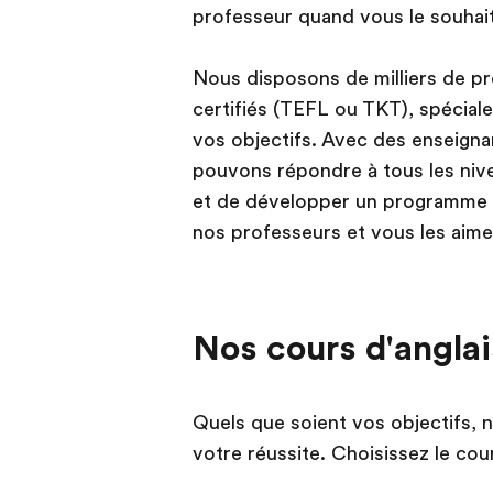
professeur quand vous le souhai
Nous disposons de milliers de pr
certifiés (TEFL ou TKT), spécial
vos objectifs. Avec des enseignan
pouvons répondre à tous les nive
et de développer un programme 
nos professeurs et vous les aimer
Nos cours d'anglai
Quels que soient vos objectifs, n
votre réussite. Choisissez le co