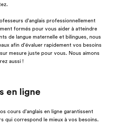
tez.
ofesseurs d'anglais professionnellement
ement formés pour vous aider à atteindre
ts de langue maternelle et bilingues, nous
aux afin d'évaluer rapidement vos besoins
sur mesure juste pour vous. Nous aimons
ez aussi !
s en ligne
os cours d'anglais en ligne garantissent
urs qui correspond le mieux à vos besoins.