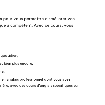
tés pour vous permettre d'améliorer vos
que à compétent. Avec ce cours, vous
t quotidien,
et bien plus encore,
ne,
 en anglais professionnel dont vous avez
rière, avec des cours d'anglais spécifiques sur