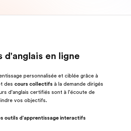
 d'anglais en ligne
entissage personnalisée et ciblée grâce à
et des
cours collectifs
à la demande dirigés
s d'anglais certifiés sont à l'écoute de
indre vos objectifs.
s outils d'apprentissage interactifs