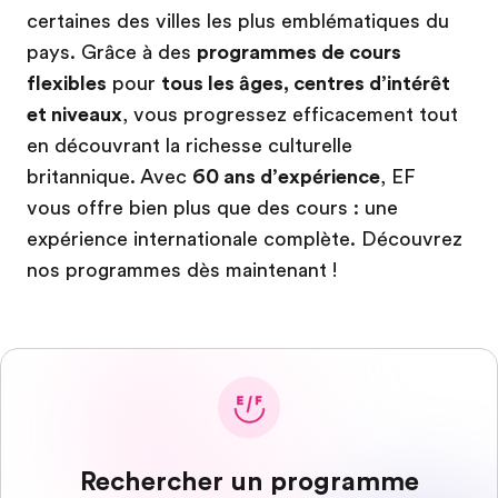
certaines des villes les plus emblématiques du
pays. Grâce à des
programmes de cours
flexibles
pour
tous les âges, centres d’intérêt
et niveaux
, vous progressez efficacement tout
en découvrant la richesse culturelle
britannique. Avec
60 ans d’expérience
, EF
vous offre bien plus que des cours : une
expérience internationale complète. Découvrez
nos programmes dès maintenant !
Rechercher un programme