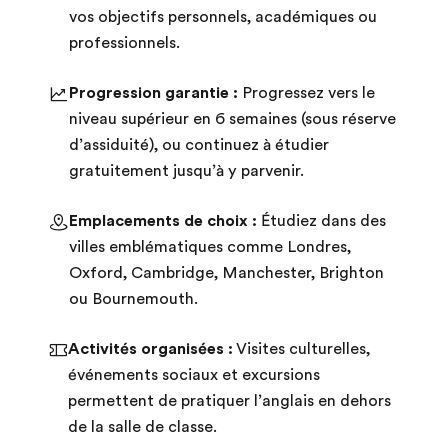
vos objectifs personnels, académiques ou
professionnels.
Progression garantie :
Progressez vers le
niveau supérieur en 6 semaines (sous réserve
d’assiduité), ou continuez à étudier
gratuitement jusqu’à y parvenir.
Emplacements de choix :
Étudiez dans des
villes emblématiques comme Londres,
Oxford, Cambridge, Manchester, Brighton
ou Bournemouth.
Activités organisées :
Visites culturelles,
événements sociaux et excursions
permettent de pratiquer l’anglais en dehors
de la salle de classe.