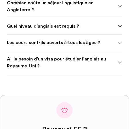
Combien coûte un séjour linguistique en
Angleterre ?
Quel niveau d’anglais est requis ?
Les cours sont-ils ouverts à tous les âges ?
Ai-je besoin d’un visa pour étudier l’anglais au
Royaume-Uni ?