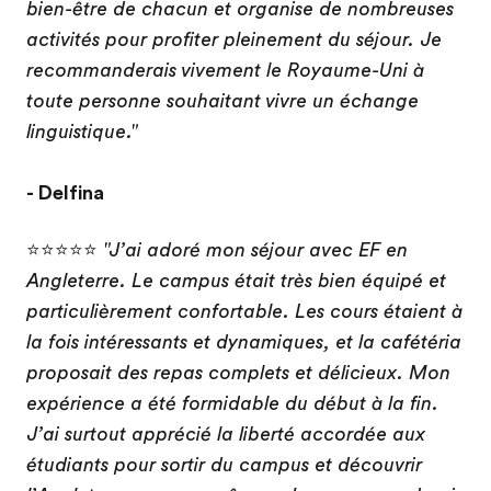
bien-être de chacun et organise de nombreuses
activités pour profiter pleinement du séjour. Je
recommanderais vivement le Royaume-Uni à
toute personne souhaitant vivre un échange
linguistique."
- Delfina
⭐⭐⭐⭐⭐
"J’ai adoré mon séjour avec EF en
Angleterre. Le campus était très bien équipé et
particulièrement confortable. Les cours étaient à
la fois intéressants et dynamiques, et la cafétéria
proposait des repas complets et délicieux. Mon
expérience a été formidable du début à la fin.
J’ai surtout apprécié la liberté accordée aux
étudiants pour sortir du campus et découvrir