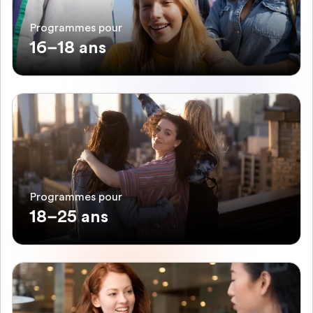
Programmes pour
16–18 ans
Programmes pour
18–25 ans