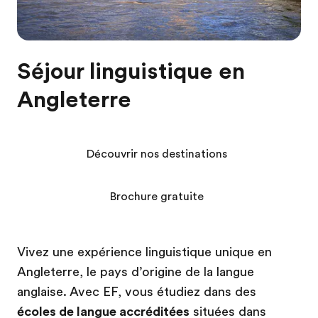
Séjour linguistique en
Angleterre
Découvrir nos destinations
Brochure gratuite
Vivez une expérience linguistique unique en
Angleterre, le pays d’origine de la langue
anglaise. Avec EF, vous étudiez dans des
écoles de langue accréditées
situées dans