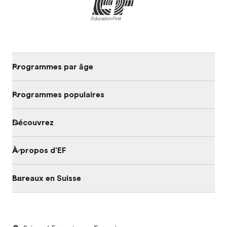
Programmes par âge
Programmes populaires
Découvrez
À propos d'EF
Bureaux en Suisse