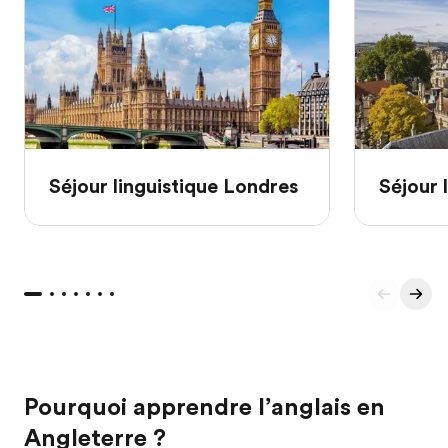
Séjour linguistique Londres
Séjour 
Pourquoi apprendre l’anglais en
Angleterre ?