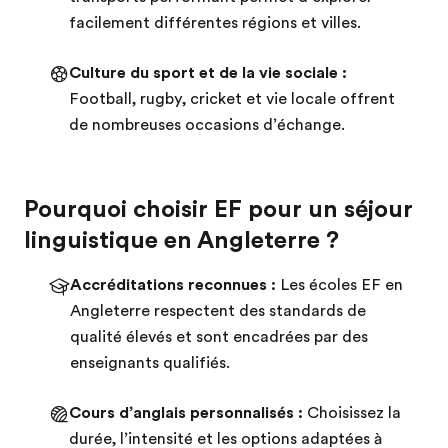
facilement différentes régions et villes.
Culture du sport et de la vie sociale :
Football, rugby, cricket et vie locale offrent
de nombreuses occasions d’échange.
Pourquoi choisir EF pour un séjour
linguistique en Angleterre ?
Accréditations reconnues :
Les écoles EF en
Angleterre respectent des standards de
qualité élevés et sont encadrées par des
enseignants qualifiés.
Cours d’anglais personnalisés :
Choisissez la
durée, l’intensité et les options adaptées à