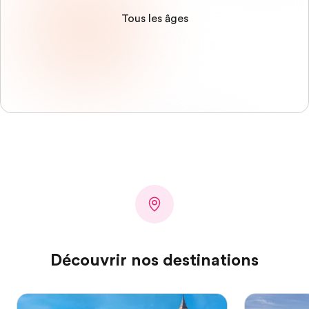
Tous les âges
Découvrir nos destinations