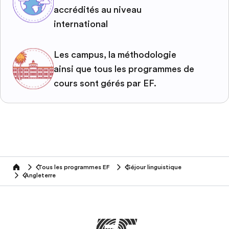
accrédités au niveau
international
Les campus, la méthodologie
ainsi que tous les programmes de
cours sont gérés par EF.
Tous les programmes EF
Séjour linguistique
home
Angleterre