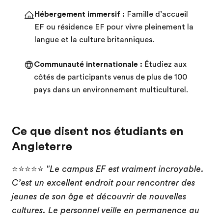
Hébergement immersif :
Famille d’accueil
EF ou résidence EF pour vivre pleinement la
langue et la culture britanniques.
Communauté internationale :
Étudiez aux
côtés de participants venus de plus de 100
pays dans un environnement multiculturel.
Ce que disent nos étudiants en
Angleterre
⭐⭐⭐⭐⭐
"Le campus EF est vraiment incroyable.
C’est un excellent endroit pour rencontrer des
jeunes de son âge et découvrir de nouvelles
cultures. Le personnel veille en permanence au