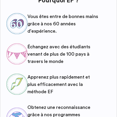
Pourquoi EF ?
Vous êtes entre de bonnes mains
grâce à nos 60 années
d'expérience.
Échangez avec des étudiants
venant de plus de 100 pays à
travers le monde
Apprenez plus rapidement et
plus efficacement avec la
méthode EF
Obtenez une reconnaissance
grâce à nos programmes