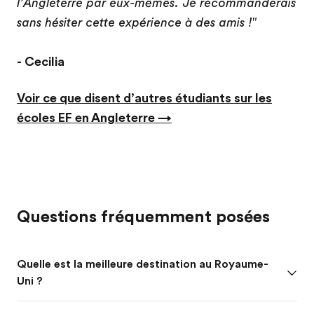
l’Angleterre par eux-mêmes. Je recommanderais
sans hésiter cette expérience à des amis !"
- Cecilia
Voir ce que disent d’autres étudiants sur les
écoles EF en Angleterre →
Questions fréquemment posées
Quelle est la meilleure destination au Royaume-
Uni ?