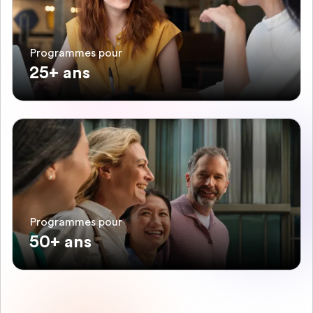
Programmes pour
25+ ans
Programmes pour
50+ ans