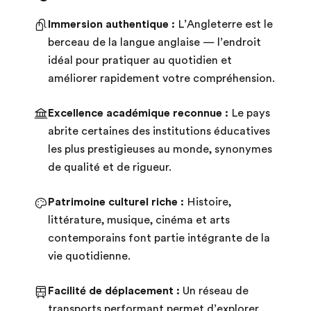
Immersion authentique :
L’Angleterre est le
berceau de la langue anglaise — l’endroit
idéal pour pratiquer au quotidien et
améliorer rapidement votre compréhension.
Excellence académique reconnue :
Le pays
abrite certaines des institutions éducatives
les plus prestigieuses au monde, synonymes
de qualité et de rigueur.
Patrimoine culturel riche :
Histoire,
littérature, musique, cinéma et arts
contemporains font partie intégrante de la
vie quotidienne.
Facilité de déplacement :
Un réseau de
transports performant permet d’explorer