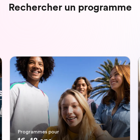
Rechercher un programme
Programmes pour