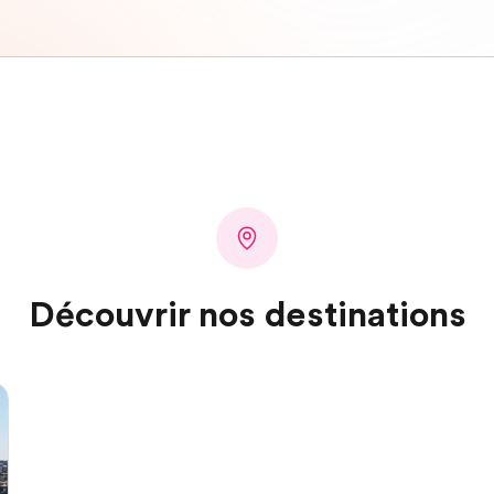
Découvrir nos destinations