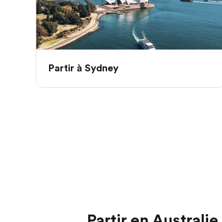
Partir à Sydney
Partir en Australi