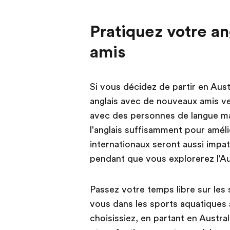
Pratiquez votre a
amis
Si vous décidez de partir en Aust
anglais avec de nouveaux amis v
avec des personnes de langue mat
l'anglais suffisamment pour amél
internationaux seront aussi impat
pendant que vous explorerez l'Au
Passez votre temps libre sur le
vous dans les sports aquatiques à
choisissiez, en partant en Austr