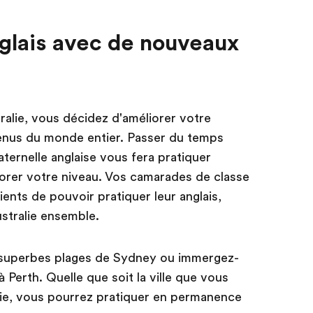
nglais avec de nouveaux
ralie, vous décidez d'améliorer votre
enus du monde entier. Passer du temps
ernelle anglaise vous fera pratiquer
iorer votre niveau. Vos camarades de classe
ients de pouvoir pratiquer leur anglais,
stralie ensemble.
s superbes plages de Sydney ou immergez-
 Perth. Quelle que soit la ville que vous
alie, vous pourrez pratiquer en permanence