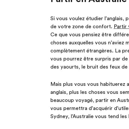
Si vous voulez étudier l'anglais, 
de votre zone de confort.
Partir 
Ce que vous pensiez être différe
choses auxquelles vous n'aviez 
complètement étrangères. La prem
vous pourrez être surpris par de pe
des yaourts, le bruit des feux de 
Mais plus vous vous habituerez a
anglais, plus les choses vous se
beaucoup voyagé, partir en Austr
vous permettra d'acquérir d'utile
Sydney, l'Australie vous tend les