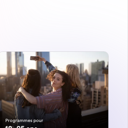
Programmes pour