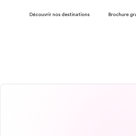
Découvrir nos destinations
Brochure gr