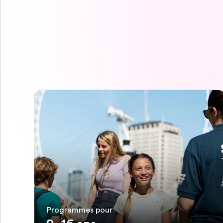
Programmes pour