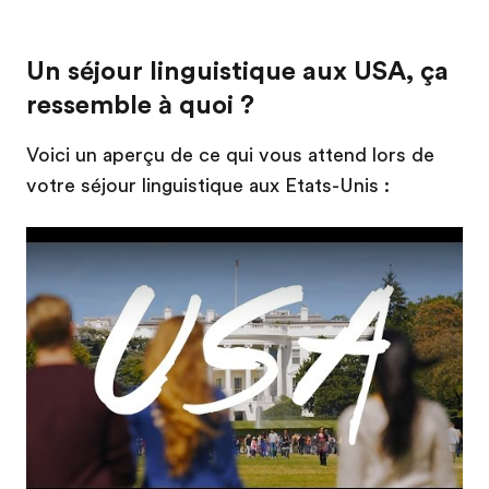
Un séjour linguistique aux USA, ça
ressemble à quoi ?
Voici un aperçu de ce qui vous attend lors de
votre séjour linguistique aux Etats-Unis :
Play