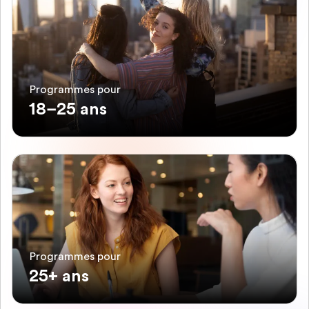
Programmes pour
18–25 ans
Programmes pour
25+ ans