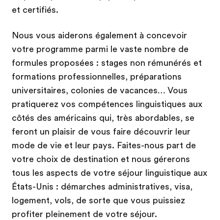
et certifiés.
Nous vous aiderons également à concevoir
votre programme parmi le vaste nombre de
formules proposées : stages non rémunérés et
formations professionnelles, préparations
universitaires, colonies de vacances… Vous
pratiquerez vos compétences linguistiques aux
côtés des américains qui, très abordables, se
feront un plaisir de vous faire découvrir leur
mode de vie et leur pays. Faites-nous part de
votre choix de destination et nous gérerons
tous les aspects de votre séjour linguistique aux
États-Unis : démarches administratives, visa,
logement, vols, de sorte que vous puissiez
profiter pleinement de votre séjour.