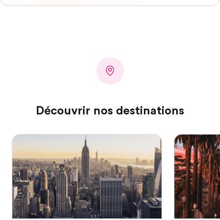
Découvrir nos destinations