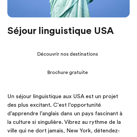
Séjour linguistique USA
Découvrir nos destinations
Brochure gratuite
Un séjour linguistique aux USA est un projet
des plus excitant. C'est l’opportunité
d’apprendre l’anglais dans un pays fascinant à
la culture si singulière. Vibrez au rythme de la
ville qui ne dort jamais, New York, détendez-