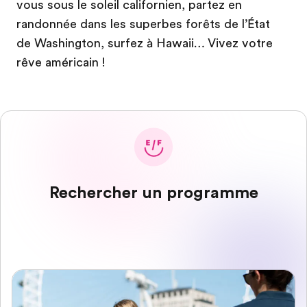
vous sous le soleil californien, partez en
randonnée dans les superbes forêts de l’État
de Washington, surfez à Hawaii… Vivez votre
rêve américain !
Rechercher un programme