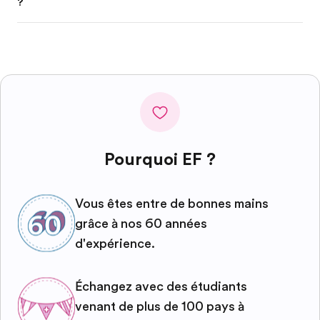
?
Pourquoi EF ?
Vous êtes entre de bonnes mains
grâce à nos 60 années
d'expérience.
Échangez avec des étudiants
venant de plus de 100 pays à