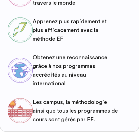
travers le monde
Apprenez plus rapidement et
plus efficacement avec la
méthode EF
Obtenez une reconnaissance
grâce à nos programmes
accrédités au niveau
international
Les campus, la méthodologie
ainsi que tous les programmes de
cours sont gérés par EF.