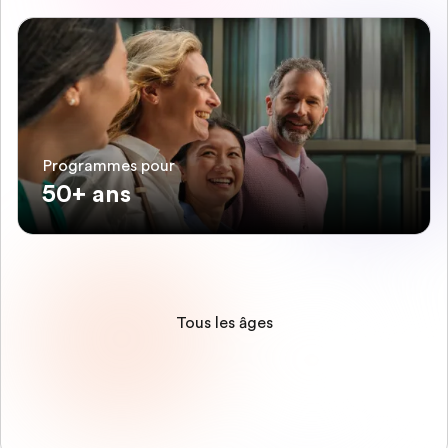
Programmes pour
50+ ans
Tous les âges