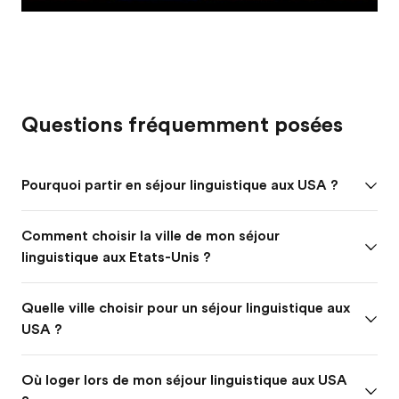
Questions fréquemment posées
Pourquoi partir en séjour linguistique aux USA ?
Comment choisir la ville de mon séjour
linguistique aux Etats-Unis ?
Quelle ville choisir pour un séjour linguistique aux
USA ?
Où loger lors de mon séjour linguistique aux USA