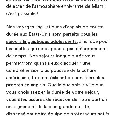
délecter de l'atmosphère ennivrante de Miami,
c'est possible !
Nos voyages linguistiques d’anglais de courte
durée aux Etats-Unis sont parfaits pour les
séjours linguistiques adolescents
, ainsi que pour
les adultes qui ne disposent pas d'énormément
de temps. Nos séjours longue durée vous
permettront quant à eux d'acquérir une
compréhension plus poussée de la culture
américaine, tout en réalisant de considérables
progrès en anglais. Quelle que soit la ville que
vous choisissez et la durée de votre séjour,
vous êtes assurés de recevoir de notre part un
enseignement de la plus grande qualité,
dispensé par notre équipe de professeurs natifs