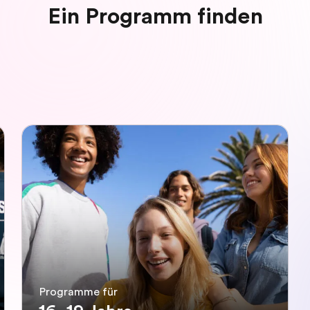
Ein Programm finden
Programme für