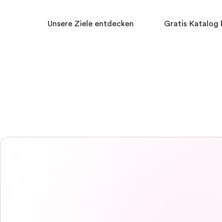
Unsere Ziele entdecken
Gratis Katalog 