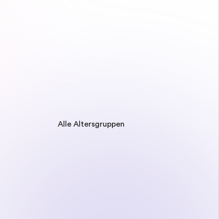
Alle Altersgruppen