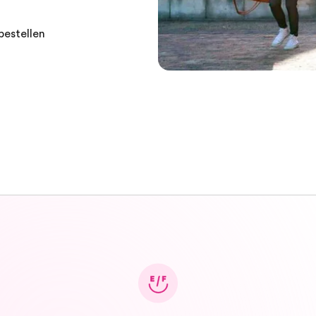
bestellen