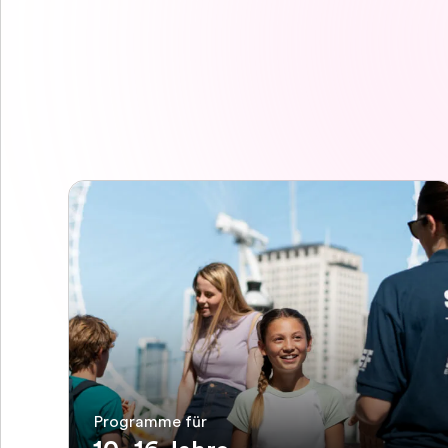
Programme für