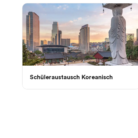
Schüleraustausch Koreanisch