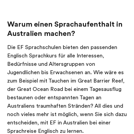
Warum einen Sprachaufenthalt in
Australien machen?
Die EF Sprachschulen bieten den passenden
Englisch Sprachkurs für alle Interessen,
Bedürfnisse und Altersgruppen von
Jugendlichen bis Erwachsenen an. Wie wäre es
zum Beispiel mit Tauchen im Great Barrier Reef,
der Great Ocean Road bei einem Tagesausflug
bestaunen oder entspannten Tagen an
Australiens traumhaften Stränden? All dies und
noch vieles mehr ist möglich, wenn Sie sich dazu
entscheiden, mit EF in Australien bei einer
Sprachreise Englisch zu lernen.