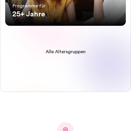
Programme für
25+ Jahre
Alle Altersgruppen