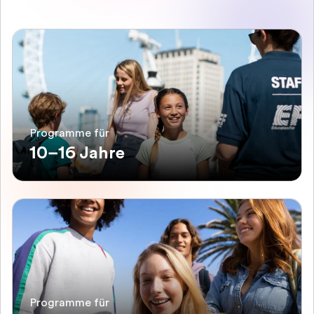
Programme für
10–16 Jahre
Programme für