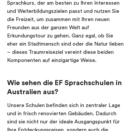
Sprachkurs, der am besten zu Ihren Interessen
und Weiterbildungszielen passt und nutzen Sie
die Freizeit, um zusammen mit Ihren neuen
Freunden aus der ganzen Welt auf
Erkundungstour zu gehen. Ganz egal, ob Sie
eher ein Stadtmensch sind oder die Natur lieben
– dieses Traumreiseziel vereint diese beiden
Komponenten auf einzigartige Weise.
Wie sehen die EF Sprachschulen in
Australien aus?
Unsere Schulen befinden sich in zentraler Lage
und in frisch renovierten Gebäuden. Dadurch
sind sie nicht nur der ideale Ausgangspunkt für
Ihre Entdeckungsreisen, sondern auch die