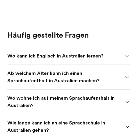
Häufig gestellte Fragen
Wo kann ich Englisch in Australien lernen?
Ab welchem Alter kann ich einen
Sprachaufenthalt in Australien machen?
Wo wohne ich auf meinem Sprachaufenthalt in
Australien?
Wie lange kann ich an eine Sprachschule in
Australien gehen?