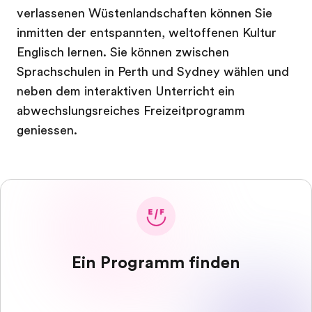
verlassenen Wüstenlandschaften können Sie
inmitten der entspannten, weltoffenen Kultur
Englisch lernen. Sie können zwischen
Sprachschulen in Perth und Sydney wählen und
neben dem interaktiven Unterricht ein
abwechslungsreiches Freizeitprogramm
geniessen.
Ein Programm finden