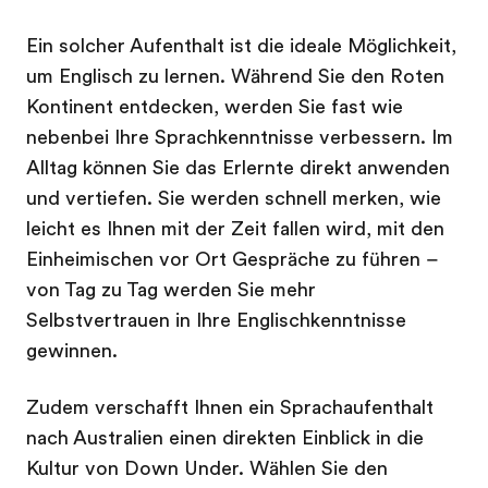
Ein solcher Aufenthalt ist die ideale Möglichkeit,
um Englisch zu lernen. Während Sie den Roten
Kontinent entdecken, werden Sie fast wie
nebenbei Ihre Sprachkenntnisse verbessern. Im
Alltag können Sie das Erlernte direkt anwenden
und vertiefen. Sie werden schnell merken, wie
leicht es Ihnen mit der Zeit fallen wird, mit den
Einheimischen vor Ort Gespräche zu führen –
von Tag zu Tag werden Sie mehr
Selbstvertrauen in Ihre Englischkenntnisse
gewinnen.
Zudem verschafft Ihnen ein Sprachaufenthalt
nach Australien einen direkten Einblick in die
Kultur von Down Under. Wählen Sie den