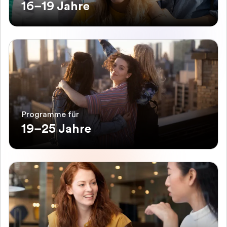
16–19 Jahre
Programme für
19–25 Jahre