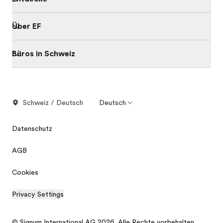
Über EF
Büros in Schweiz
Schweiz / Deutsch
Deutsch
Datenschutz
AGB
Cookies
Privacy Settings
© Signum International AG 2026. Alle Rechte vorbehalten.