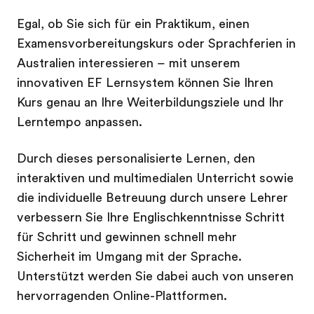
Egal, ob Sie sich für ein Praktikum, einen
Examensvorbereitungskurs oder Sprachferien in
Australien interessieren – mit unserem
innovativen EF Lernsystem können Sie Ihren
Kurs genau an Ihre Weiterbildungsziele und Ihr
Lerntempo anpassen.
Durch dieses personalisierte Lernen, den
interaktiven und multimedialen Unterricht sowie
die individuelle Betreuung durch unsere Lehrer
verbessern Sie Ihre Englischkenntnisse Schritt
für Schritt und gewinnen schnell mehr
Sicherheit im Umgang mit der Sprache.
Unterstützt werden Sie dabei auch von unseren
hervorragenden Online-Plattformen.