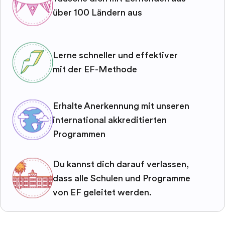
über 100 Ländern aus
Lerne schneller und effektiver
mit der EF-Methode
Erhalte Anerkennung mit unseren
international akkreditierten
Programmen
Du kannst dich darauf verlassen,
dass alle Schulen und Programme
von EF geleitet werden.