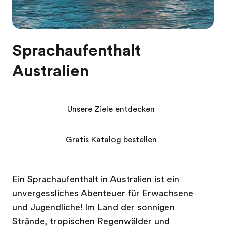
Sprachaufenthalt
Australien
Unsere Ziele entdecken
Gratis Katalog bestellen
Ein Sprachaufenthalt in Australien ist ein
unvergessliches Abenteuer für Erwachsene
und Jugendliche! Im Land der sonnigen
Strände, tropischen Regenwälder und