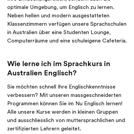
optimale Umgebung, um Englisch zu lernen.
Neben hellen und modern ausgestatteten
Klassenzimmern verfügen unsere Sprachschulen
in Australien über eine Studenten Lounge,
Computerräume und eine schuleigene Cafeteria.
Wie lerne ich im Sprachkurs in
Australien Englisch?
Sie möchten schnell Ihre Englischkenntnisse
verbessern? Mit unseren massgeschneiderten
Programmen können Sie im Nu Englisch lernen!
Alle unsere Kurse werden in kleinen Gruppen
und ausschliesslich von muttersprachlichen und
zertifizierten Lehrern geleitet.