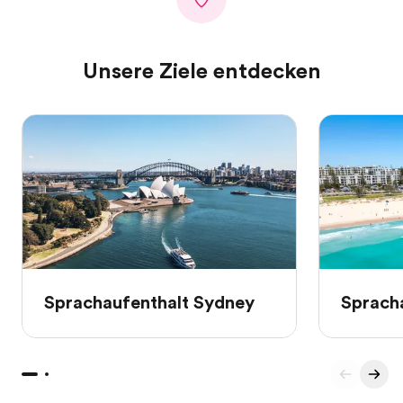
Unsere Ziele entdecken
Sprachaufenthalt Sydney
Sprach