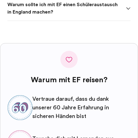
Warum sollte ich mit EF einen Schüleraustausch
in England machen?
Warum mit EF reisen?
Vertraue darauf, dass du dank
unserer 60 Jahre Erfahrung in
sicheren Händen bist