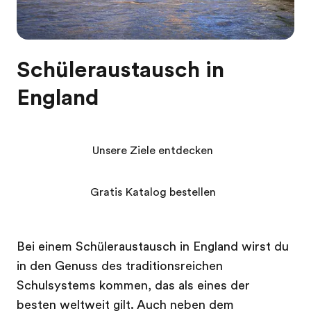
Schüleraustausch in
England
Unsere Ziele entdecken
Gratis Katalog bestellen
Bei einem Schüleraustausch in England wirst du
in den Genuss des traditionsreichen
Schulsystems kommen, das als eines der
besten weltweit gilt. Auch neben dem