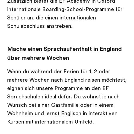
Zusätzlich bietet die EF Academy in Oxford
internationale Boarding-School-Programme für
Schüler an, die einen internationalen
Schulabschluss anstreben.
Mache einen Sprachaufenthalt in England
über mehrere Wochen
Wenn du während der Ferien für 1, 2 oder
mehrere Wochen nach England reisen möchtest,
eignen sich unsere Programme an den EF
Sprachschulen ideal dafür. Du wohnst je nach
Wunsch bei einer Gastfamilie oder in einem
Wohnheim und lernst Englisch in interaktiven
Kursen mit internationalem Umfeld.