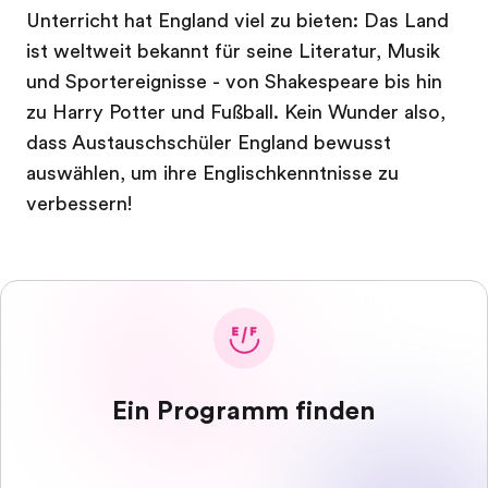
Unterricht hat England viel zu bieten: Das Land
ist weltweit bekannt für seine Literatur, Musik
und Sportereignisse - von Shakespeare bis hin
zu Harry Potter und Fußball. Kein Wunder also,
dass Austauschschüler England bewusst
auswählen, um ihre Englischkenntnisse zu
verbessern!
Ein Programm finden