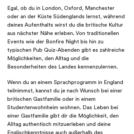
Egal, ob du in London, Oxford, Manchester
oder an der Küste Südenglands lernst, während
deines Aufenthalts wirst du die britische Kultur
aus nächster Nähe erleben. Von traditionellen
Events wie der Bonfire Night bis hin zu
typischen Pub Quiz-Abenden gibt es zahlreiche
Möglichkeiten, den Alltag und die
Besonderheiten des Landes kennenzulernen.
Wenn du an einem Sprachprogramm in England
teilnimmst, kannst du je nach Wunsch bei einer
britischen Gastfamilie oder in einem
Studentenwohnheim wohnen. Das Leben bei
einer Gastfamilie gibt dir die Möglichkeit, den
Alltag authentisch mitzuerleben und deine
Englischkenntnisse auch außerhalb des