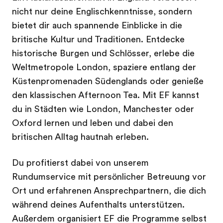
nicht nur deine Englischkenntnisse, sondern
bietet dir auch spannende Einblicke in die
britische Kultur und Traditionen. Entdecke
historische Burgen und Schlösser, erlebe die
Weltmetropole London, spaziere entlang der
Küstenpromenaden Südenglands oder genieße
den klassischen Afternoon Tea. Mit EF kannst
du in Städten wie London, Manchester oder
Oxford lernen und leben und dabei den
britischen Alltag hautnah erleben.
Du profitierst dabei von unserem
Rundumservice mit persönlicher Betreuung vor
Ort und erfahrenen Ansprechpartnern, die dich
während deines Aufenthalts unterstützen.
Außerdem organisiert EF die Programme selbst