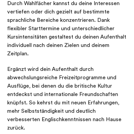
Durch Wahlfächer kannst du deine Interessen
vertiefen oder dich gezielt auf bestimmte
sprachliche Bereiche konzentrieren. Dank
flexibler Starttermine und unterschiedlicher
Kursintensitäten gestaltest du deinen Aufenthalt
individuell nach deinen Zielen und deinem
Zeitplan.
Ergänzt wird dein Aufenthalt durch
abwechslungsreiche Freizeitprogramme und
Ausflüge, bei denen du die britische Kultur
entdeckst und internationale Freundschaften
knüpfst. So kehrst du mit neuen Erfahrungen,
mehr Selbstständigkeit und deutlich
verbesserten Englischkenntnissen nach Hause
zurück.