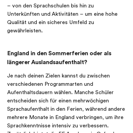
– von den Sprachschulen bis hin zu
Unterkünften und Aktivitäten – um eine hohe
Qualität und ein sicheres Umfeld zu
gewährleisten.
England in den Sommerferien oder als
längerer Auslandsaufenthalt?
Je nach deinen Zielen kannst du zwischen
verschiedenen Programmarten und
Aufenthaltsdauern wählen. Manche Schüler
entscheiden sich für einen mehrwöchigen
Sprachaufenthalt in den Ferien, während andere
mehrere Monate in England verbringen, um ihre
Sprachkenntnisse intensiv zu verbessern.