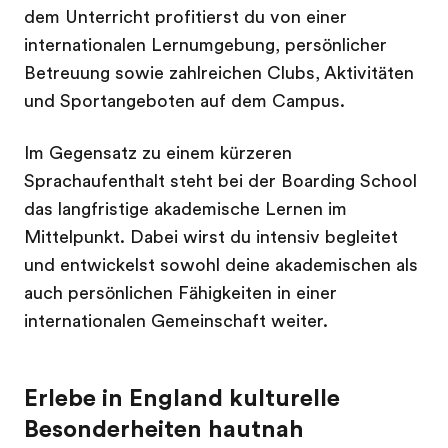
dem Unterricht profitierst du von einer
internationalen Lernumgebung, persönlicher
Betreuung sowie zahlreichen Clubs, Aktivitäten
und Sportangeboten auf dem Campus.
Im Gegensatz zu einem kürzeren
Sprachaufenthalt steht bei der Boarding School
das langfristige akademische Lernen im
Mittelpunkt. Dabei wirst du intensiv begleitet
und entwickelst sowohl deine akademischen als
auch persönlichen Fähigkeiten in einer
internationalen Gemeinschaft weiter.
Erlebe in England kulturelle
Besonderheiten hautnah