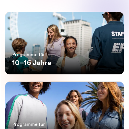
Programme für
10–16 Jahre
Programme für