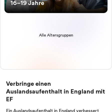
16–19 Jahre
Alle Altersgruppen
Verbringe einen
Auslandsaufenthalt in England mit
EF
Ein Auslandsaufenthalt in England verbessert