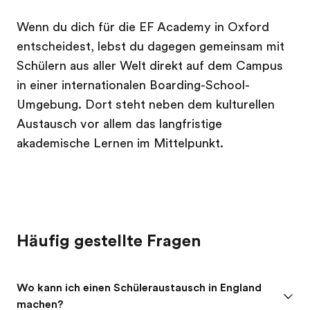
Wenn du dich für die EF Academy in Oxford
entscheidest, lebst du dagegen gemeinsam mit
Schülern aus aller Welt direkt auf dem Campus
in einer internationalen Boarding-School-
Umgebung. Dort steht neben dem kulturellen
Austausch vor allem das langfristige
akademische Lernen im Mittelpunkt.
Häufig gestellte Fragen
Wo kann ich einen Schüleraustausch in England
machen?