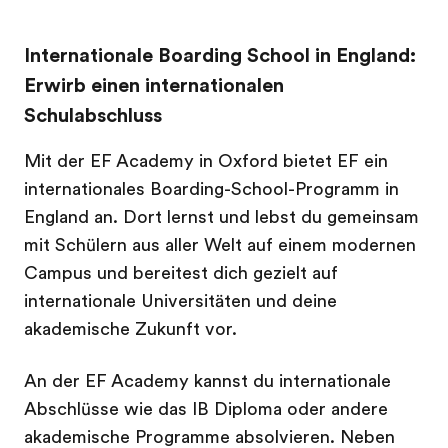
Internationale Boarding School in England:
Erwirb einen internationalen
Schulabschluss
Mit der EF Academy in Oxford bietet EF ein
internationales Boarding-School-Programm in
England an. Dort lernst und lebst du gemeinsam
mit Schülern aus aller Welt auf einem modernen
Campus und bereitest dich gezielt auf
internationale Universitäten und deine
akademische Zukunft vor.
An der EF Academy kannst du internationale
Abschlüsse wie das IB Diploma oder andere
akademische Programme absolvieren. Neben