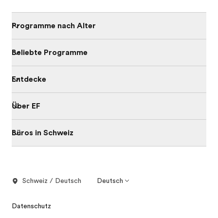
Programme nach Alter
Beliebte Programme
Entdecke
Über EF
Büros in Schweiz
Schweiz / Deutsch
Deutsch
Datenschutz