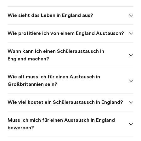
Wie sieht das Leben in England aus?
Wie profitiere ich von einem England Austausch?
Wann kann ich einen Schüleraustausch in
England machen?
Wie alt muss ich für einen Austausch in
Großbritannien sein?
Wie viel kostet ein Schüleraustausch in England?
Muss ich mich für einen Austausch in England
bewerben?