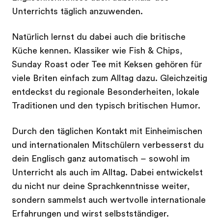
Unterrichts täglich anzuwenden.
Natürlich lernst du dabei auch die britische
Küche kennen. Klassiker wie Fish & Chips,
Sunday Roast oder Tee mit Keksen gehören für
viele Briten einfach zum Alltag dazu. Gleichzeitig
entdeckst du regionale Besonderheiten, lokale
Traditionen und den typisch britischen Humor.
Durch den täglichen Kontakt mit Einheimischen
und internationalen Mitschülern verbesserst du
dein Englisch ganz automatisch – sowohl im
Unterricht als auch im Alltag. Dabei entwickelst
du nicht nur deine Sprachkenntnisse weiter,
sondern sammelst auch wertvolle internationale
Erfahrungen und wirst selbstständiger.