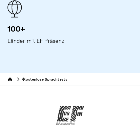
100+
Länder mit EF Präsenz
Kostenlose Sprachtests
Home