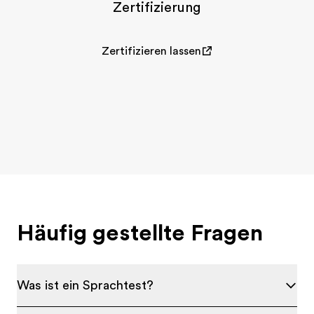
Zertifizierung
Zertifizieren lassen
Häufig gestellte Fragen
Was ist ein Sprachtest?