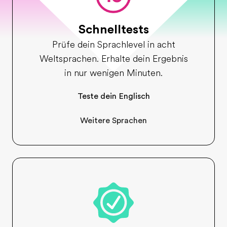
Schnelltests
Prüfe dein Sprachlevel in acht
Weltsprachen. Erhalte dein Ergebnis
in nur wenigen Minuten.
Teste dein Englisch
Weitere Sprachen