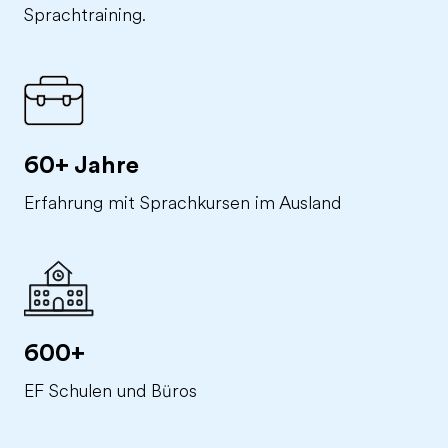
Sprachtraining.
60+ Jahre
Erfahrung mit Sprachkursen im Ausland
600+
EF Schulen und Büros