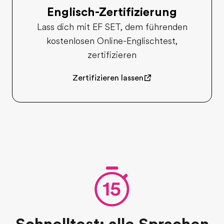
Englisch-Zertifizierung
Lass dich mit EF SET, dem führenden
kostenlosen Online-Englischtest,
zertifizieren
Zertifizieren lassen