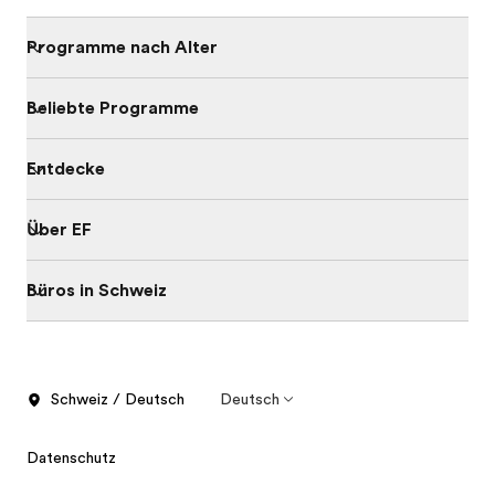
Programme nach Alter
Beliebte Programme
Entdecke
Über EF
Büros in Schweiz
Schweiz / Deutsch
Deutsch
Datenschutz