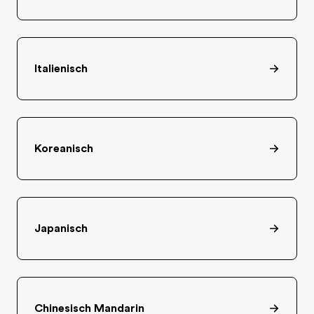
Italienisch
Koreanisch
Japanisch
Chinesisch Mandarin