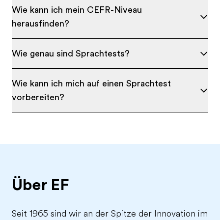
Wie kann ich mein CEFR-Niveau
herausfinden?
Wie genau sind Sprachtests?
Wie kann ich mich auf einen Sprachtest
vorbereiten?
Über EF
Seit 1965 sind wir an der Spitze der Innovation im