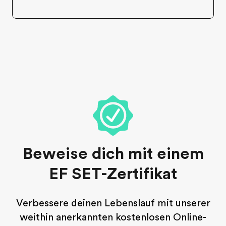
Beweise dich mit einem
EF SET-Zertifikat
Verbessere deinen Lebenslauf mit unserer
weithin anerkannten kostenlosen Online-