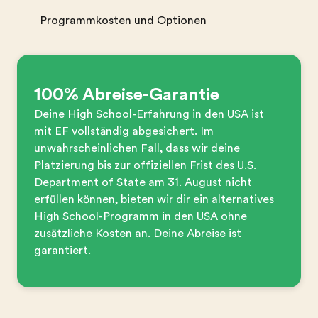
Programmkosten und Optionen
100% Abreise-Garantie
Deine High School-Erfahrung in den USA ist
mit EF vollständig abgesichert. Im
unwahrscheinlichen Fall, dass wir deine
Platzierung bis zur offiziellen Frist des U.S.
Department of State am 31. August nicht
erfüllen können, bieten wir dir ein alternatives
High School-Programm in den USA ohne
zusätzliche Kosten an. Deine Abreise ist
garantiert.