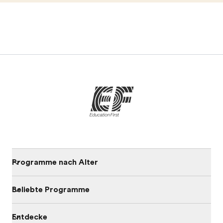
Programme nach Alter
Beliebte Programme
Entdecke