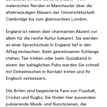
malerischen Norden in Manchester über die
altehrwürdigen Mauern der Universitätsstadt
Cambridge bis zum glamourösen London.
England ist neben dem charmanten Akzent vor
allem für die reiche Kultur bekannt. Sie werden
an einer Sprachschule in England tief in den
Alltag eintauchen. Beim gemeinsamen Schlange
stehen, Tee trinken oder beim Quizabend in
einem der behaglichen Pubs werden Sie schnell
mit Einheimischen in Kontakt treten und Ihr
Englisch verbessern.
Die Briten sind begeisterte Fans von Fussball,
Cricket und Rugby. Sie finden hier ausserdem
pulsierende Musik- und Kunstszenen, die