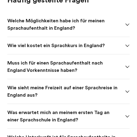
Welche Möglichkeiten habe ich für meinen
Sprachaufenthalt in England?
Wie viel kostet ein Sprachkurs in England?
Muss ich für einen Sprachaufenthalt nach
England Vorkenntnisse haben?
Wie sieht meine Freizeit auf einer Sprachreise in
England aus?
Was erwartet mich an meinem ersten Tag an
einer Sprachschule in England?