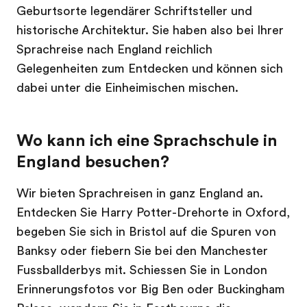
Geburtsorte legendärer Schriftsteller und
historische Architektur. Sie haben also bei Ihrer
Sprachreise nach England reichlich
Gelegenheiten zum Entdecken und können sich
dabei unter die Einheimischen mischen.
Wo kann ich eine Sprachschule in
England besuchen?
Wir bieten Sprachreisen in ganz England an.
Entdecken Sie Harry Potter-Drehorte in Oxford,
begeben Sie sich in Bristol auf die Spuren von
Banksy oder fiebern Sie bei den Manchester
Fussballderbys mit. Schiessen Sie in London
Erinnerungsfotos vor Big Ben oder Buckingham