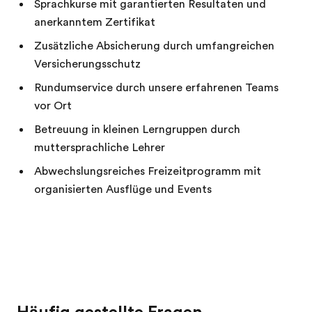
Sprachkurse mit garantierten Resultaten und
anerkanntem Zertifikat
Zusätzliche Absicherung durch umfangreichen
Versicherungsschutz
Rundumservice durch unsere erfahrenen Teams
vor Ort
Betreuung in kleinen Lerngruppen durch
muttersprachliche Lehrer
Abwechslungsreiches Freizeitprogramm mit
organisierten Ausflüge und Events
Häufig gestellte Fragen