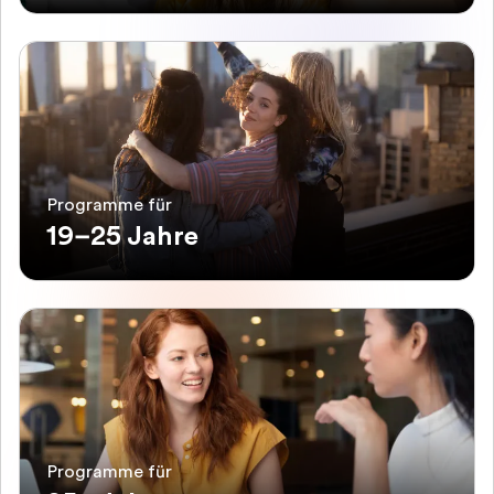
Programme für
19–25 Jahre
Programme für