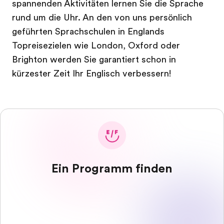
spannenden Aktivitäten lernen Sie die Sprache
rund um die Uhr. An den von uns persönlich
geführten Sprachschulen in Englands
Topreisezielen wie London, Oxford oder
Brighton werden Sie garantiert schon in
kürzester Zeit Ihr Englisch verbessern!
Ein Programm finden