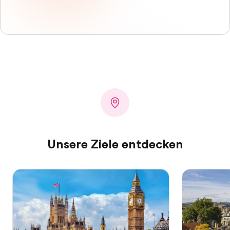
Unsere Ziele entdecken