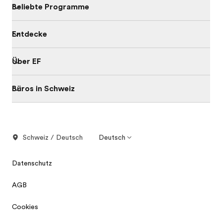
Beliebte Programme
Entdecke
Über EF
Büros in Schweiz
Schweiz / Deutsch
Deutsch
Datenschutz
AGB
Cookies