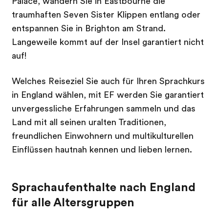
Palace, wandern Sie in Eastbourne die
traumhaften Seven Sister Klippen entlang oder
entspannen Sie in Brighton am Strand.
Langeweile kommt auf der Insel garantiert nicht
auf!
Welches Reiseziel Sie auch für Ihren Sprachkurs
in England wählen, mit EF werden Sie garantiert
unvergessliche Erfahrungen sammeln und das
Land mit all seinen uralten Traditionen,
freundlichen Einwohnern und multikulturellen
Einflüssen hautnah kennen und lieben lernen.
Sprachaufenthalte nach England
für alle Altersgruppen