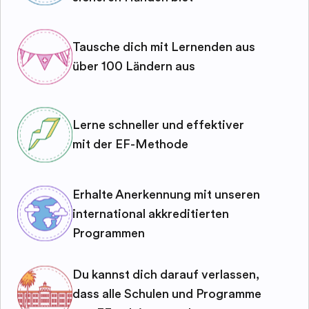
Tausche dich mit Lernenden aus
über 100 Ländern aus
Lerne schneller und effektiver
mit der EF-Methode
Erhalte Anerkennung mit unseren
international akkreditierten
Programmen
Du kannst dich darauf verlassen,
dass alle Schulen und Programme