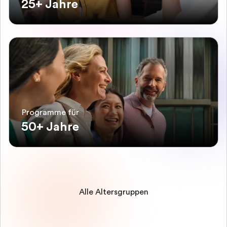
25+ Jahre
Programme für
50+ Jahre
Alle Altersgruppen