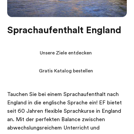
Sprachaufenthalt England
Unsere Ziele entdecken
Gratis Katalog bestellen
Tauchen Sie bei einem Sprachaufenthalt nach
England in die englische Sprache ein! EF bietet
seit 60 Jahren flexible Sprachkurse in England
an. Mit der perfekten Balance zwischen
abwechslungsreichem Unterricht und