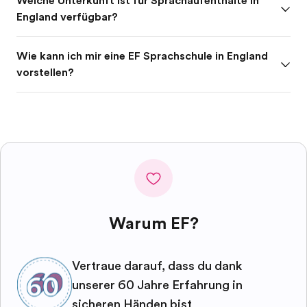
Welche Unterkunft ist für Sprachaufenthalte in
England verfügbar?
Wie kann ich mir eine EF Sprachschule in England
vorstellen?
Warum EF?
Vertraue darauf, dass du dank
unserer 60 Jahre Erfahrung in
sicheren Händen bist