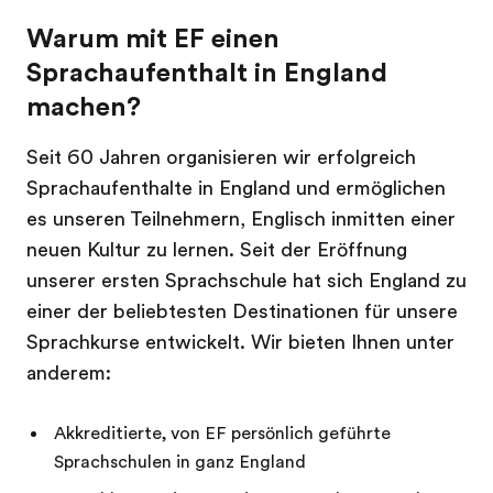
Warum mit EF einen
Sprachaufenthalt in England
machen?
Seit 60 Jahren organisieren wir erfolgreich
Sprachaufenthalte in England und ermöglichen
es unseren Teilnehmern, Englisch inmitten einer
neuen Kultur zu lernen. Seit der Eröffnung
unserer ersten Sprachschule hat sich England zu
einer der beliebtesten Destinationen für unsere
Sprachkurse entwickelt. Wir bieten Ihnen unter
anderem:
Akkreditierte, von EF persönlich geführte
Sprachschulen in ganz England