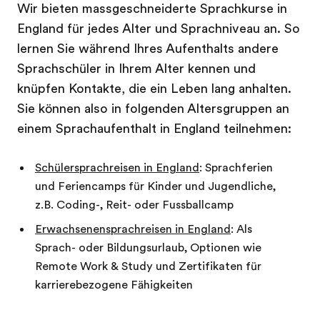
Wir bieten massgeschneiderte Sprachkurse in
England für jedes Alter und Sprachniveau an. So
lernen Sie während Ihres Aufenthalts andere
Sprachschüler in Ihrem Alter kennen und
knüpfen Kontakte, die ein Leben lang anhalten.
Sie können also in folgenden Altersgruppen an
einem Sprachaufenthalt in England teilnehmen:
Schülersprachreisen in England
: Sprachferien
und Feriencamps für Kinder und Jugendliche,
z.B. Coding-, Reit- oder Fussballcamp
Erwachsenensprachreisen in England
: Als
Sprach- oder Bildungsurlaub, Optionen wie
Remote Work & Study und Zertifikaten für
karrierebezogene Fähigkeiten