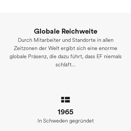
Globale Reichweite
Durch Mitarbeiter und Standorte in allen
Zeitzonen der Welt ergibt sich eine enorme
globale Präsenz, die dazu führt, dass EF niemals
schläft…
1965
In Schweden gegründet