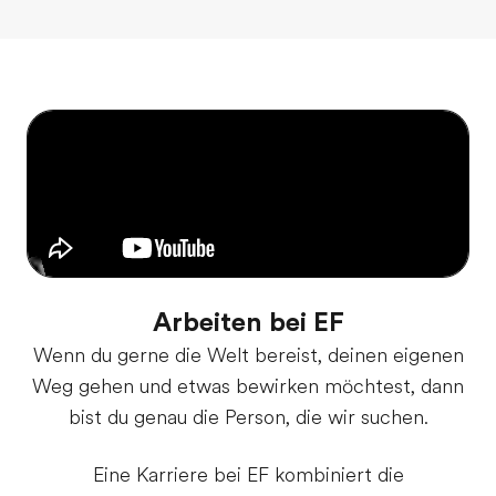
Arbeiten bei EF
Wenn du gerne die Welt bereist, deinen eigenen
Weg gehen und etwas bewirken möchtest, dann
bist du genau die Person, die wir suchen.
Eine Karriere bei EF kombiniert die