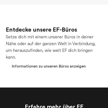
Entdecke unsere EF-Büros
Setze dich mit einem unserer Büros in deiner
Nähe oder auf der ganzen Welt in Verbindung,
um herauszufinden, wie weit EF dich bringen
kann.
Informationen zu unseren Büros anzeigen
Erfahre mehr über EF