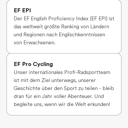
EF EPI
Der EF English Proficiency Index (EF EPI) ist
das weltweit größte Ranking von Ländern
und Regionen nach Englischkenntnissen
von Erwachsenen.
EF Pro Cycling
Unser internationales Profi-Radsportteam
ist mit dem Ziel unterwegs, unserer
Geschichte über den Sport zu teilen - bleib
dran für ein Jahr voller Abenteuer. Und
begleite uns, wenn wir die Welt erkunden!