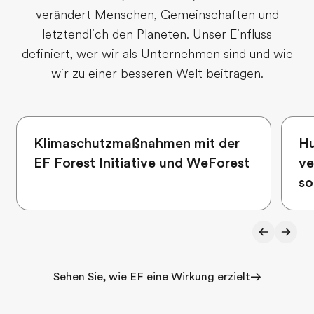
verändert Menschen, Gemeinschaften und
letztendlich den Planeten. Unser Einfluss
definiert, wer wir als Unternehmen sind und wie
wir zu einer besseren Welt beitragen.
Klimaschutzmaßnahmen mit der
Hu
EF Forest Initiative und WeForest
ve
so
Sehen Sie, wie EF eine Wirkung erzielt