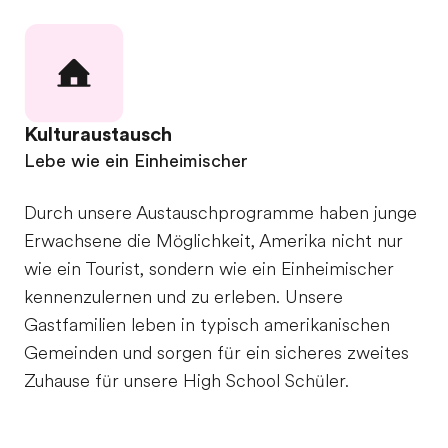
Kulturaustausch
Lebe wie ein Einheimischer
Durch unsere Austauschprogramme haben junge
Erwachsene die Möglichkeit, Amerika nicht nur
wie ein Tourist, sondern wie ein Einheimischer
kennenzulernen und zu erleben. Unsere
Gastfamilien leben in typisch amerikanischen
Gemeinden und sorgen für ein sicheres zweites
Zuhause für unsere High School Schüler.