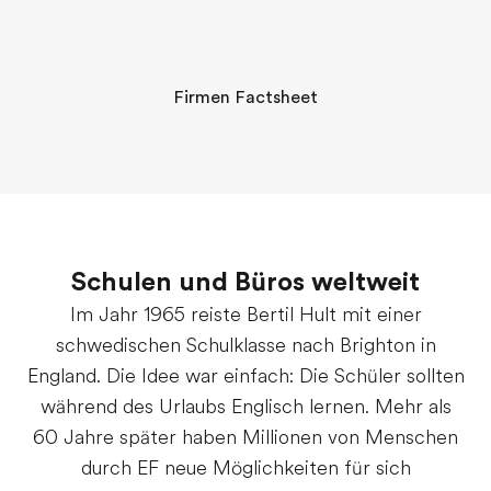
Firmen Factsheet
Schulen und Büros weltweit
Im Jahr 1965 reiste Bertil Hult mit einer
schwedischen Schulklasse nach Brighton in
England. Die Idee war einfach: Die Schüler sollten
während des Urlaubs Englisch lernen. Mehr als
60 Jahre später haben Millionen von Menschen
durch EF neue Möglichkeiten für sich