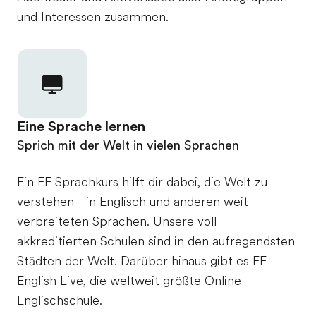
und Interessen zusammen.
Eine Sprache lernen
Sprich mit der Welt in vielen Sprachen
Ein EF Sprachkurs hilft dir dabei, die Welt zu
verstehen - in Englisch und anderen weit
verbreiteten Sprachen. Unsere voll
akkreditierten Schulen sind in den aufregendsten
Städten der Welt. Darüber hinaus gibt es EF
English Live, die weltweit größte Online-
Englischschule.