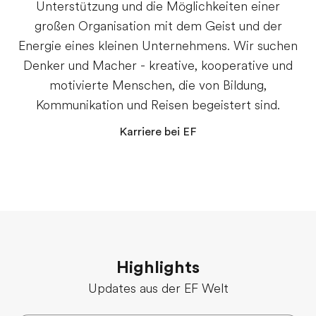
Unterstützung und die Möglichkeiten einer
großen Organisation mit dem Geist und der
Energie eines kleinen Unternehmens. Wir suchen
Denker und Macher - kreative, kooperative und
motivierte Menschen, die von Bildung,
Kommunikation und Reisen begeistert sind.
Karriere bei EF
Highlights
Updates aus der EF Welt