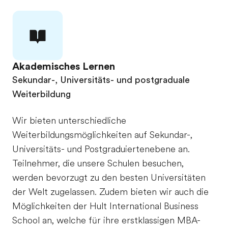
Akademisches Lernen
Sekundar-, Universitäts- und postgraduale
Weiterbildung
Wir bieten unterschiedliche
Weiterbildungsmöglichkeiten auf Sekundar-,
Universitäts- und Postgraduiertenebene an.
Teilnehmer, die unsere Schulen besuchen,
werden bevorzugt zu den besten Universitäten
der Welt zugelassen. Zudem bieten wir auch die
Möglichkeiten der Hult International Business
School an, welche für ihre erstklassigen MBA-