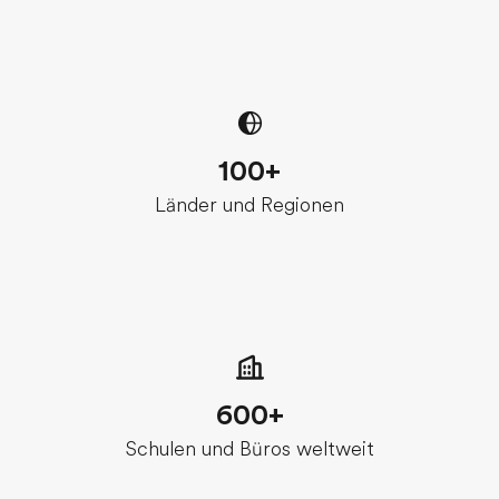
100+
Länder und Regionen
600+
Schulen und Büros weltweit