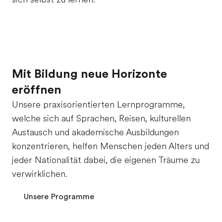
Teil des Teams werden
Mit Bildung neue Horizonte
eröffnen
Unsere praxisorientierten Lernprogramme,
welche sich auf Sprachen, Reisen, kulturellen
Austausch und akademische Ausbildungen
konzentrieren, helfen Menschen jeden Alters und
jeder Nationalität dabei, die eigenen Träume zu
verwirklichen.
Unsere Programme