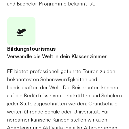
und Bachelor-Programme bekannt ist.
Bildungstourismus
Verwandle die Welt in dein Klassenzimmer
EF bietet professionell geführte Touren zu den
bekanntesten Sehenswürdigkeiten und
Landschaften der Welt. Die Reiserouten können
auf die Bedürfnisse von Lehrkräften und Schülern
jeder Stufe zugeschnitten werden: Grundschule,
weiterführende Schule oder Universität. Für
nordamerikanische Kunden stellen wir auch
Abenteuer und Aktivurlaube aller Altersgruppen