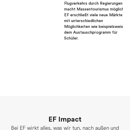
Flugverkehrs durch Regierungen
macht Massentourismus möglich.
EF erschließt viele neue Märkte
mit unterschiedlichen
Möglichkeiten wie beispielsweise
dem Austauschprogramm für
Schüler.
EF Impact
Bei EF wirkt alles, was wir tun, nach außen und