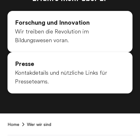
Forschung und Innovation
Wir treiben die Revolution im
Bildungswesen voran.
Presse
Kontakdetails und nützliche Links für
Presseteams.
EF
Home
Wer wir sind
Footer