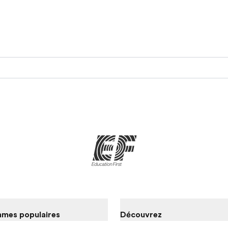
mes populaires
Découvrez