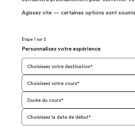
Agissez vite — certaines options sont soumise
Étape 1 sur 2
Personnalisez votre expérience
Choisissez votre destination
*
Choisissez votre cours
*
Durée du cours
*
Choisissez la date de début
*