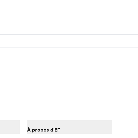
À propos d'EF