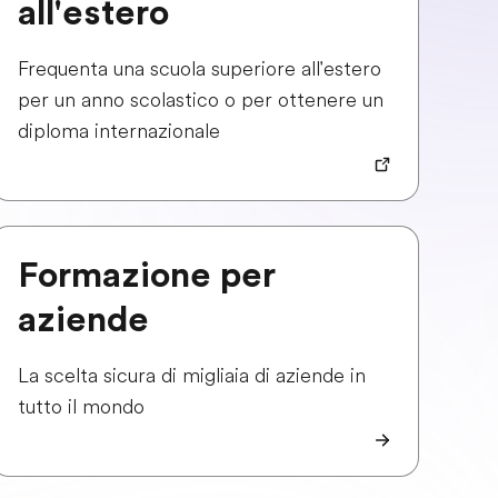
all'estero
Frequenta una scuola superiore all'estero
per un anno scolastico o per ottenere un
diploma internazionale
Formazione per
aziende
La scelta sicura di migliaia di aziende in
tutto il mondo