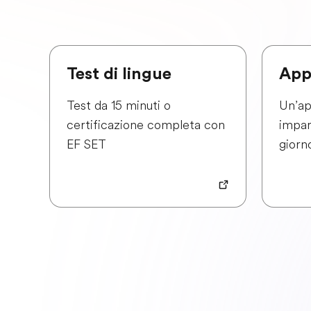
Test di lingue
App
Test da 15 minuti o
Un’ap
certificazione completa con
impar
EF SET
giorn