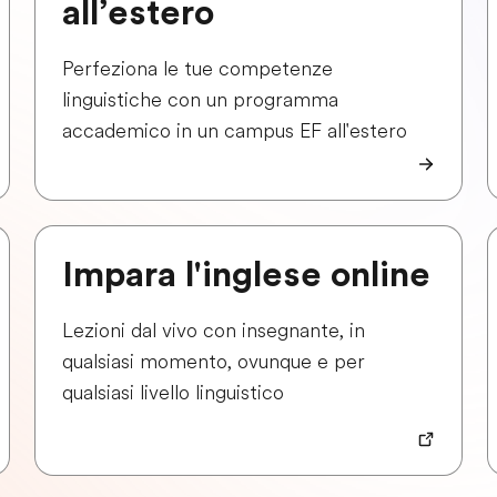
all’estero
Perfeziona le tue competenze
linguistiche con un programma
accademico in un campus EF all'estero
Impara l'inglese online
Lezioni dal vivo con insegnante, in
qualsiasi momento, ovunque e per
qualsiasi livello linguistico