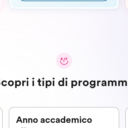
copri i tipi di program
Anno accademico