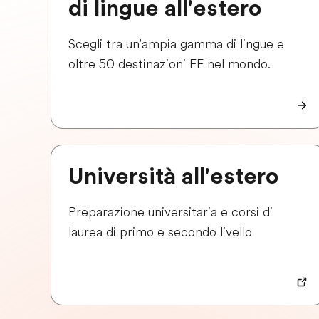
di lingue all'estero
Scegli tra un'ampia gamma di lingue e
oltre 50 destinazioni EF nel mondo.
Università all'estero
Preparazione universitaria e corsi di
laurea di primo e secondo livello