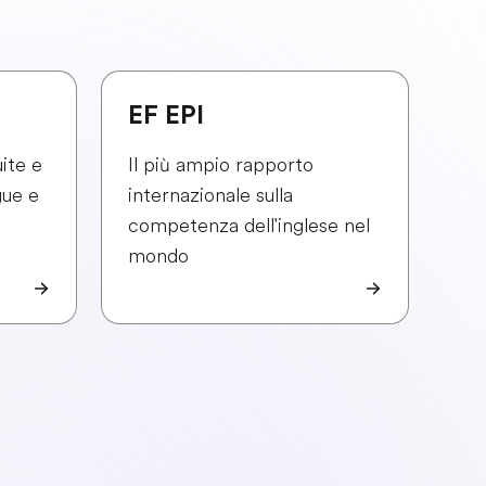
EF EPI
ite e
Il più ampio rapporto
gue e
internazionale sulla
competenza dell'inglese nel
mondo