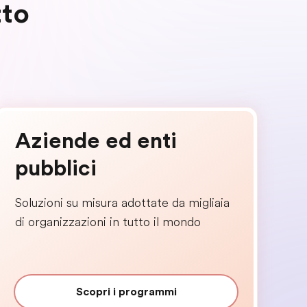
tto
Aziende ed enti
pubblici
Soluzioni su misura adottate da migliaia
di organizzazioni in tutto il mondo
Scopri i programmi