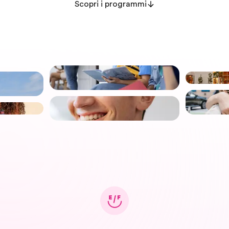
Scopri i programmi