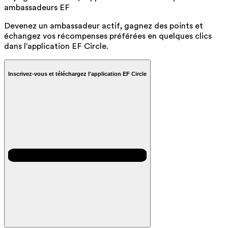
ambassadeurs EF
Devenez un ambassadeur actif, gagnez des points et
échangez vos récompenses préférées en quelques clics
dans l'application EF Circle.
Inscrivez-vous et téléchargez l'application EF Circle