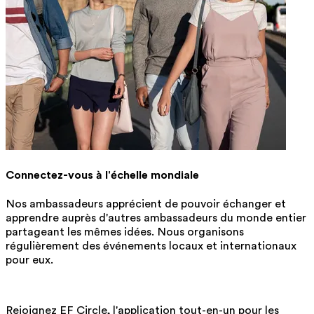
Connectez-vous à l'échelle mondiale
Nos ambassadeurs apprécient de pouvoir échanger et
apprendre auprès d'autres ambassadeurs du monde entier
partageant les mêmes idées. Nous organisons
régulièrement des événements locaux et internationaux
pour eux.
Rejoignez EF Circle, l'application tout-en-un pour les