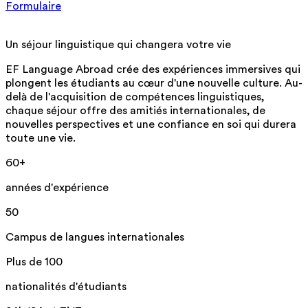
Formulaire
Un séjour linguistique qui changera votre vie
EF Language Abroad crée des expériences immersives qui
plongent les étudiants au cœur d'une nouvelle culture. Au-
delà de l'acquisition de compétences linguistiques,
chaque séjour offre des amitiés internationales, de
nouvelles perspectives et une confiance en soi qui durera
toute une vie.
60+
années d'expérience
50
Campus de langues internationales
Plus de 100
nationalités d'étudiants