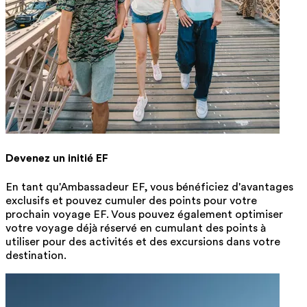
Devenez un initié EF
En tant qu'Ambassadeur EF, vous bénéficiez d'avantages
exclusifs et pouvez cumuler des points pour votre
prochain voyage EF. Vous pouvez également optimiser
votre voyage déjà réservé en cumulant des points à
utiliser pour des activités et des excursions dans votre
destination.