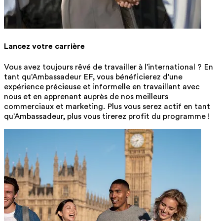
Lancez votre carrière
Vous avez toujours rêvé de travailler à l'international ? En
tant qu'Ambassadeur EF, vous bénéficierez d'une
expérience précieuse et informelle en travaillant avec
nous et en apprenant auprès de nos meilleurs
commerciaux et marketing. Plus vous serez actif en tant
qu'Ambassadeur, plus vous tirerez profit du programme !