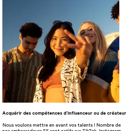
Acquérir des compétences d'influenceur ou de créateur
Nous voulons mettre en avant vos talents ! Nombre de