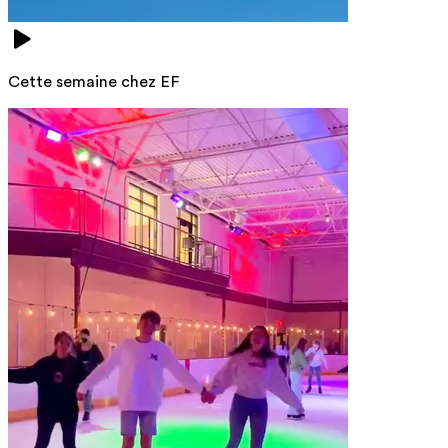
Cette semaine chez EF