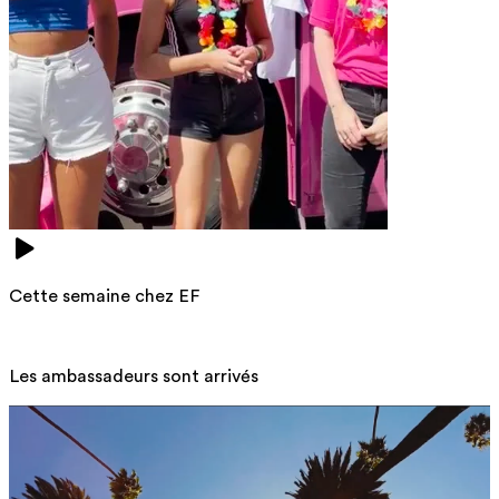
Cette semaine chez EF
Les ambassadeurs sont arrivés