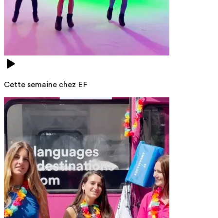
Cette semaine chez EF