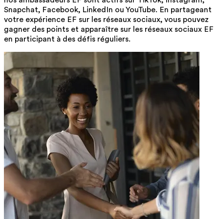
nos ambassadeurs EF sont actifs sur TikTok, Instagram,
Snapchat, Facebook, LinkedIn ou YouTube. En partageant
votre expérience EF sur les réseaux sociaux, vous pouvez
gagner des points et apparaître sur les réseaux sociaux EF
en participant à des défis réguliers.