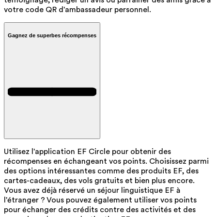
témoignage, rédiger un avis ou parrainer des amis grâce à
votre code QR d'ambassadeur personnel.
Gagnez de superbes récompenses
Utilisez l'application EF Circle pour obtenir des
récompenses en échangeant vos points. Choisissez parmi
des options intéressantes comme des produits EF, des
cartes-cadeaux, des vols gratuits et bien plus encore.
Vous avez déjà réservé un séjour linguistique EF à
l'étranger ? Vous pouvez également utiliser vos points
pour échanger des crédits contre des activités et des