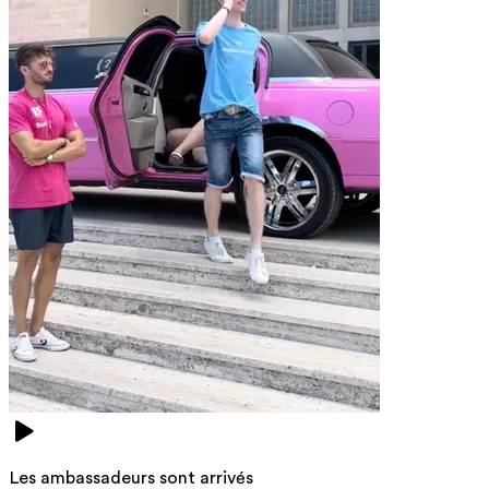
Les ambassadeurs sont arrivés