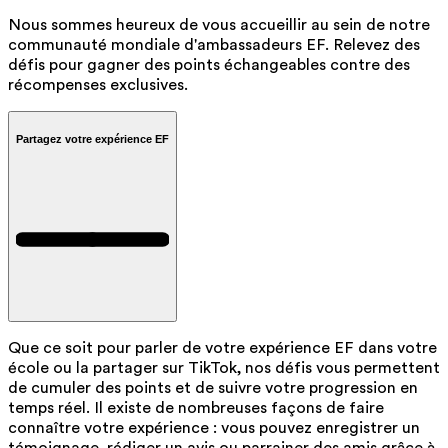
Nous sommes heureux de vous accueillir au sein de notre
communauté mondiale d'ambassadeurs EF. Relevez des
défis pour gagner des points échangeables contre des
récompenses exclusives.
Partagez votre expérience EF
Que ce soit pour parler de votre expérience EF dans votre
école ou la partager sur TikTok, nos défis vous permettent
de cumuler des points et de suivre votre progression en
temps réel. Il existe de nombreuses façons de faire
connaître votre expérience : vous pouvez enregistrer un