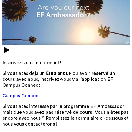
Inscrivez-vous maintenant!
Si vous êtes déjà un
Étudiant EF
ou avoir
réservé un
cours
avec nous, inscrivez-vous via l'application EF
Campus Connect.
Campus Connect
Si vous êtes intéressé par le programme EF Ambassador
mais que vous avez
pas réservé de cours.
Vous n’êtes pas
encore avec nous ? Remplissez le formulaire ci-dessous et
nous vous contacterons !