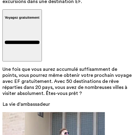
excursions dans une destination EF.
Voyagez gratuitement
Une fois que vous aurez accumulé suffisamment de
points, vous pourrez même obtenir votre prochain voyage
avec EF gratuitement. Avec 50 destinations de rêve
réparties dans 20 pays, vous avez de nombreuses villes à
visiter absolument. Êtes-vous prêt ?
La vie d'ambassadeur