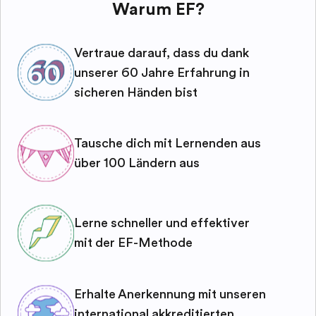
Warum EF?
Vertraue darauf, dass du dank
unserer 60 Jahre Erfahrung in
sicheren Händen bist
Tausche dich mit Lernenden aus
über 100 Ländern aus
Lerne schneller und effektiver
mit der EF-Methode
Erhalte Anerkennung mit unseren
international akkreditierten