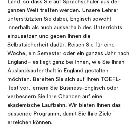
Land, so dass Sie auf Sprachschüler aus der
ganzen Welt treffen werden. Unsere Lehrer
unterstützten Sie dabei, Englisch sowohl
innerhalb als auch ausserhalb des Unterrichts
einzusetzen und geben Ihnen die
Selbstsicherheit dadür. Reisen Sie für eine
Woche, ein Semester oder ein ganzes Jahr nach
England– es liegt ganz bei Ihnen, wie Sie Ihren
Auslandsaufenthalt in England gestalten
möchten. Bereiten Sie sich auf Ihren TOEFL-
Test vor, lernem Sie Business-Englisch oder
verbessern Sie Ihre Chancen auf eine
akademische Laufbahn. Wir bieten Ihnen das
passende Programm, damit Sie Ihre Ziele
erreichen können.