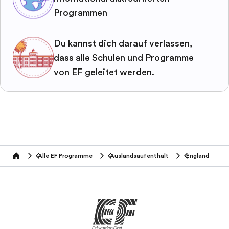
Programmen
Du kannst dich darauf verlassen,
dass alle Schulen und Programme
von EF geleitet werden.
Alle EF Programme
Auslandsaufenthalt
England
home