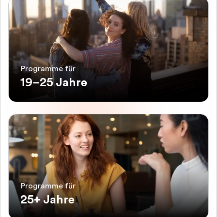
Programme für
19–25 Jahre
Programme für
25+ Jahre