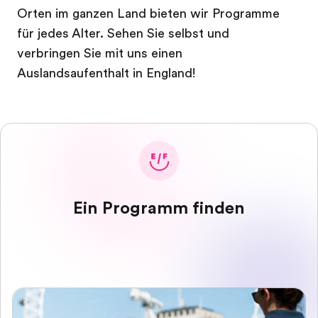
Orten im ganzen Land bieten wir Programme
für jedes Alter. Sehen Sie selbst und
verbringen Sie mit uns einen
Auslandsaufenthalt in England!
Ein Programm finden