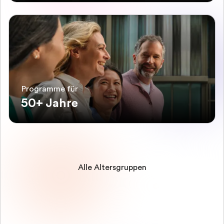
Programme für
50+ Jahre
Alle Altersgruppen