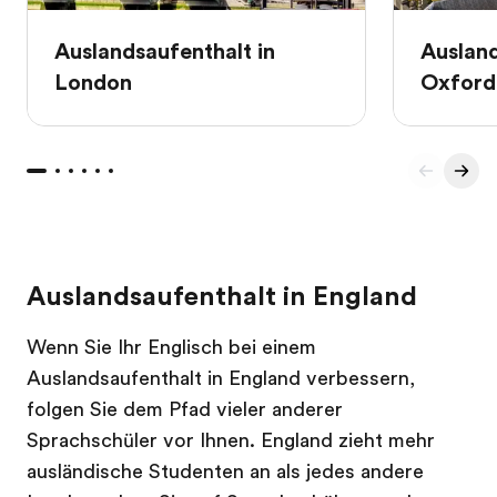
Auslandsaufenthalt in
Ausland
London
Oxford
Auslandsaufenthalt in England
Wenn Sie Ihr Englisch bei einem
Auslandsaufenthalt in England verbessern,
folgen Sie dem Pfad vieler anderer
Sprachschüler vor Ihnen. England zieht mehr
ausländische Studenten an als jedes andere