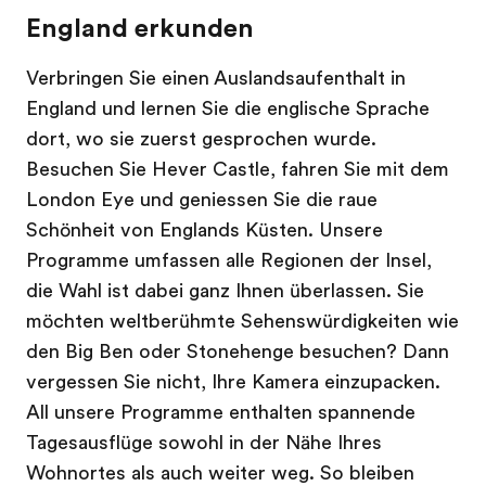
England erkunden
Verbringen Sie einen Auslandsaufenthalt in
England und lernen Sie die englische Sprache
dort, wo sie zuerst gesprochen wurde.
Besuchen Sie Hever Castle, fahren Sie mit dem
London Eye und geniessen Sie die raue
Schönheit von Englands Küsten. Unsere
Programme umfassen alle Regionen der Insel,
die Wahl ist dabei ganz Ihnen überlassen. Sie
möchten weltberühmte Sehenswürdigkeiten wie
den Big Ben oder Stonehenge besuchen? Dann
vergessen Sie nicht, Ihre Kamera einzupacken.
All unsere Programme enthalten spannende
Tagesausflüge sowohl in der Nähe Ihres
Wohnortes als auch weiter weg. So bleiben