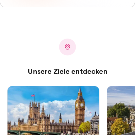
Unsere Ziele entdecken