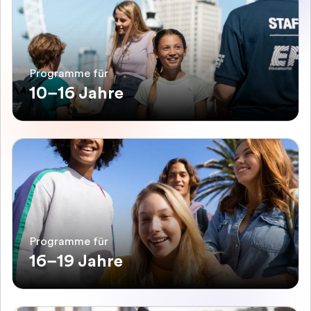
Programme für
10–16 Jahre
Programme für
16–19 Jahre