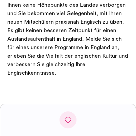
Ihnen keine Höhepunkte des Landes verborgen
und Sie bekommen viel Gelegenheit, mit Ihren
neuen Mitschülern praxisnah Englisch zu üben.
Es gibt keinen besseren Zeitpunkt für einen
Auslandsaufenthalt in England. Melde Sie sich
für eines unserere Programme in England an,
erleben Sie die Vielfalt der englischen Kultur und
verbessern Sie gleichzeitig Ihre
Englischkenntnisse.