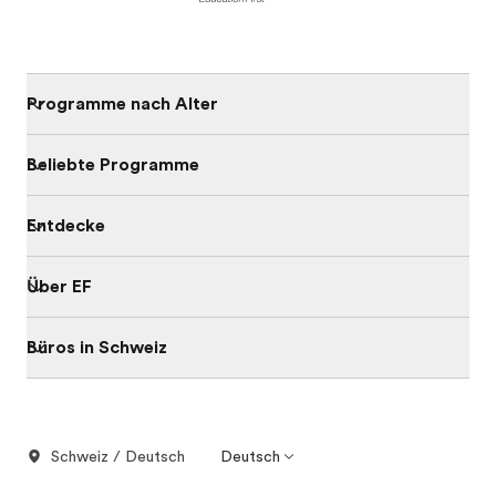
Programme nach Alter
Beliebte Programme
Entdecke
Über EF
Büros in Schweiz
Schweiz / Deutsch
Deutsch