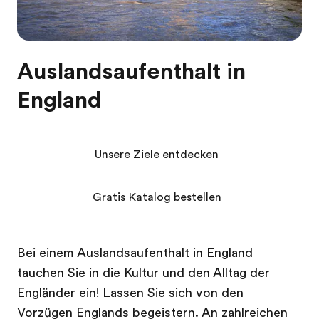
Auslandsaufenthalt in
England
Unsere Ziele entdecken
Gratis Katalog bestellen
Bei einem Auslandsaufenthalt in England
tauchen Sie in die Kultur und den Alltag der
Engländer ein! Lassen Sie sich von den
Vorzügen Englands begeistern. An zahlreichen