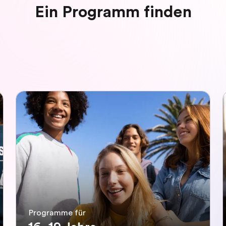
Ein Programm finden
Programme für