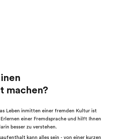
einen
lt machen?
s Leben inmitten einer fremden Kultur ist
 Erlernen einer Fremdsprache und hilft Ihnen
arin besser zu verstehen.
aufenthalt kann alles sein - von einer kurzen