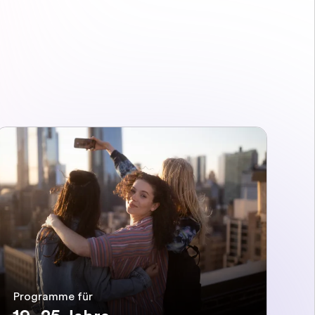
Programme für