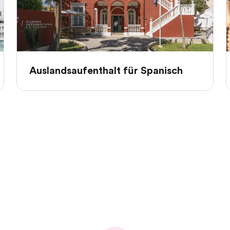
Auslandsaufenthalt für Spanisch