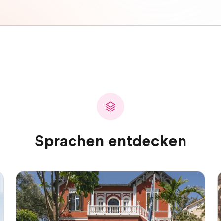
Sprachen entdecken