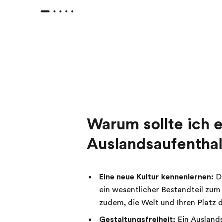
Warum sollte ich 
Auslandsaufentha
Eine neue Kultur kennenlernen:
Da
ein wesentlicher Bestandteil zum
zudem, die Welt und Ihren Platz d
Gestaltungsfreiheit:
Ein Auslands