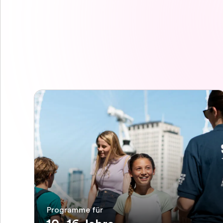
Programme für