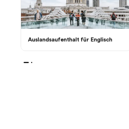
Auslandsaufenthalt für Englisch