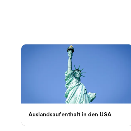
Auslandsaufenthalt in den USA