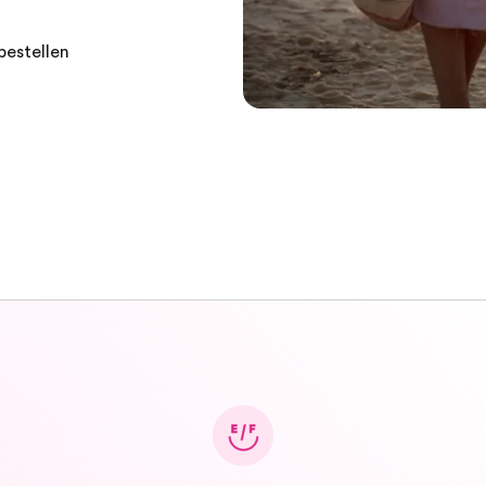
bestellen