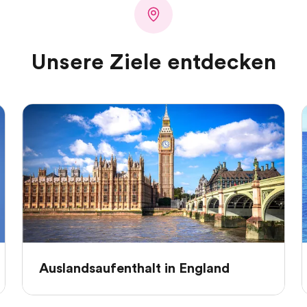
Unsere Ziele entdecken
Auslandsaufenthalt in England