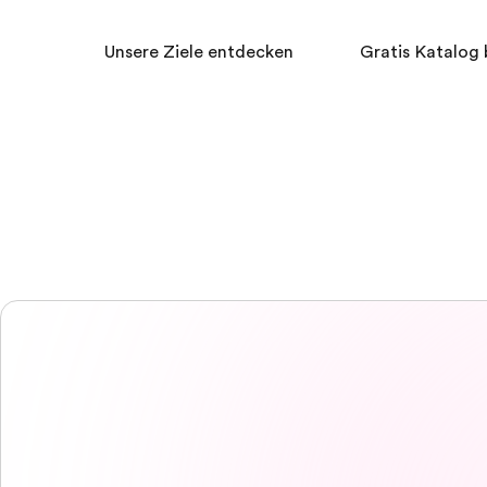
Unsere Ziele entdecken
Gratis Katalog 