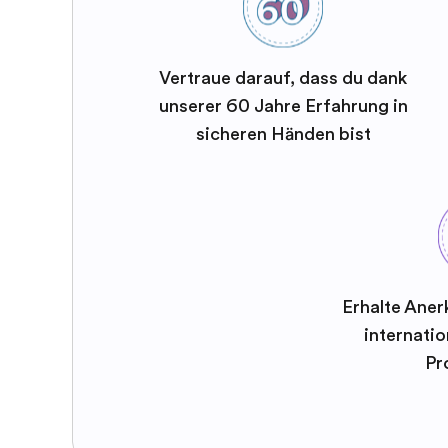
Vertraue darauf, dass du dank
unserer 60 Jahre Erfahrung in
sicheren Händen bist
Erhalte Aner
internatio
Pr