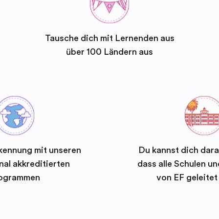
Tausche dich mit Lernenden aus
über 100 Ländern aus
kennung mit unseren
Du kannst dich dara
nal akkreditierten
dass alle Schulen 
ogrammen
von EF geleite