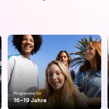
Programme für
16–19 Jahre