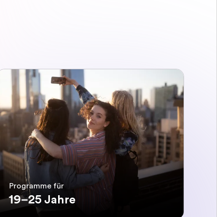
Programme für
19–25 Jahre