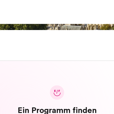
Ein Programm finden