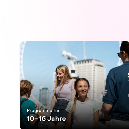
Programme für
10–16 Jahre