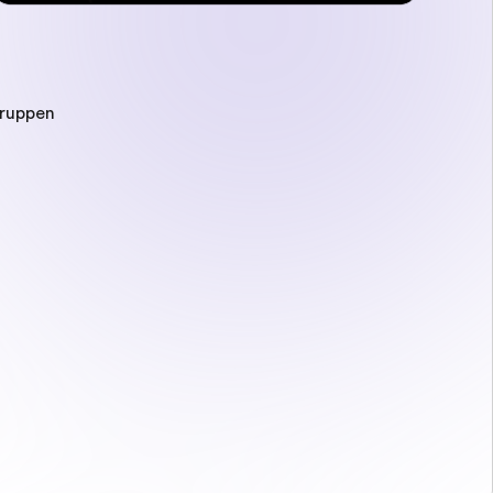
gruppen