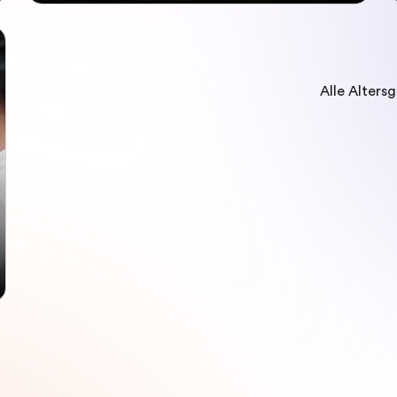
Alle Alters