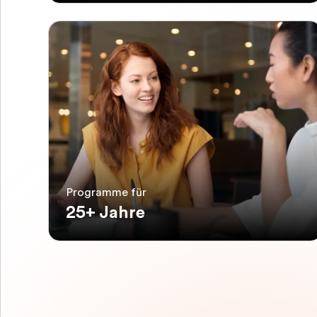
Programme für
25+ Jahre