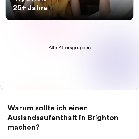
25+ Jahre
Alle Altersgruppen
Warum sollte ich einen
Auslandsaufenthalt in Brighton
machen?