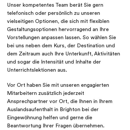
Unser kompetentes Team berät Sie gern
telefonisch oder persönlich zu unseren
vielseitigen Optionen, die sich mit flexiblen
Gestaltungsoptionen hervorragend an Ihre
Vorstellungen anpassen lassen. So wählen Sie
bei uns neben dem Kurs, der Destination und
dem Zeitraum auch Ihre Unterkunft, Aktivitäten
und sogar die Intensität und Inhalte der
Unterrichtslektionen aus.
Vor Ort haben Sie mit unseren engagierten
Mitarbeitern zusätzlich jederzeit
Ansprechpartner vor Ort, die Ihnen in Ihrem
Auslandsaufenthalt in Brighton bei der
Eingewöhnung helfen und gerne die
Beantwortung Ihrer Fragen übernehmen.