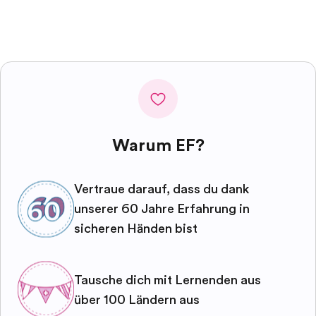
Warum EF?
Vertraue darauf, dass du dank
unserer 60 Jahre Erfahrung in
sicheren Händen bist
Tausche dich mit Lernenden aus
über 100 Ländern aus