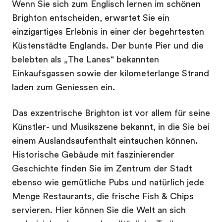
Wenn Sie sich zum Englisch lernen im schönen
Brighton entscheiden, erwartet Sie ein
einzigartiges Erlebnis in einer der begehrtesten
Küstenstädte Englands. Der bunte Pier und die
belebten als „The Lanes“ bekannten
Einkaufsgassen sowie der kilometerlange Strand
laden zum Geniessen ein.
Das exzentrische Brighton ist vor allem für seine
Künstler- und Musikszene bekannt, in die Sie bei
einem Auslandsaufenthalt eintauchen können.
Historische Gebäude mit faszinierender
Geschichte finden Sie im Zentrum der Stadt
ebenso wie gemütliche Pubs und natürlich jede
Menge Restaurants, die frische Fish & Chips
servieren. Hier können Sie die Welt an sich