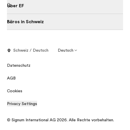
Über EF
Büros in Schweiz
Schweiz / Deutsch
Deutsch
Datenschutz
AGB
Cookies
Privacy Settings
© Signum International AG 2026. Alle Rechte vorbehalten.