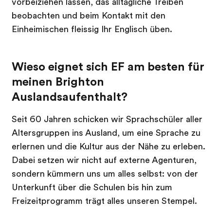
vorbeiziehen lassen, das alltägliche Treiben
beobachten und beim Kontakt mit den
Einheimischen fleissig Ihr Englisch üben.
Wieso eignet sich EF am besten für
meinen Brighton
Auslandsaufenthalt?
Seit 60 Jahren schicken wir Sprachschüler aller
Altersgruppen ins Ausland, um eine Sprache zu
erlernen und die Kultur aus der Nähe zu erleben.
Dabei setzen wir nicht auf externe Agenturen,
sondern kümmern uns um alles selbst: von der
Unterkunft über die Schulen bis hin zum
Freizeitprogramm trägt alles unseren Stempel.