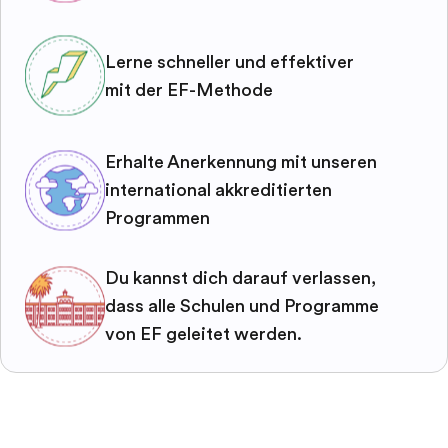
Lerne schneller und effektiver
mit der EF-Methode
Erhalte Anerkennung mit unseren
international akkreditierten
Programmen
Du kannst dich darauf verlassen,
dass alle Schulen und Programme
von EF geleitet werden.