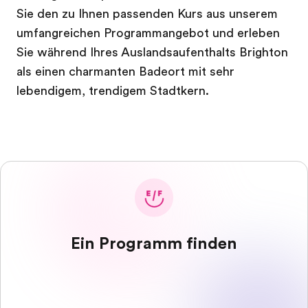
Sie den zu Ihnen passenden Kurs aus unserem
umfangreichen Programmangebot und erleben
Sie während Ihres Auslandsaufenthalts Brighton
als einen charmanten Badeort mit sehr
lebendigem, trendigem Stadtkern.
Ein Programm finden