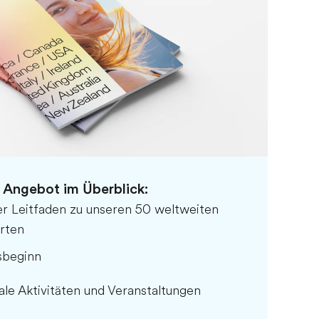
 Angebot im Überblick:
ger Leitfaden zu unseren 50 weltweiten
rten
sbeginn
le Aktivitäten und Veranstaltungen