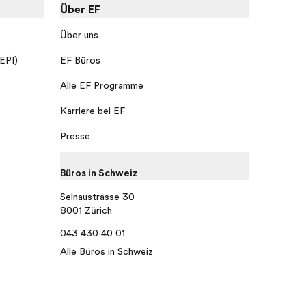
Über EF
Über uns
 EPI)
EF Büros
Alle EF Programme
Karriere bei EF
Presse
Büros in Schweiz
Selnaustrasse 30
8001 Zürich
043 430 40 01
Alle Büros in Schweiz