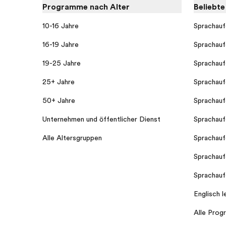
Programme nach Alter
Beliebt
10-16 Jahre
Sprachauf
16-19 Jahre
Sprachauf
19-25 Jahre
Sprachauf
25+ Jahre
Sprachauf
50+ Jahre
Sprachauf
Unternehmen und öffentlicher Dienst
Sprachauf
Alle Altersgruppen
Sprachauf
Sprachauf
Sprachauf
Englisch l
Alle Pro