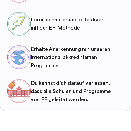
Lerne schneller und effektiver
mit der EF-Methode
Erhalte Anerkennung mit unseren
international akkreditierten
Programmen
Du kannst dich darauf verlassen,
dass alle Schulen und Programme
von EF geleitet werden.