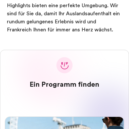
Highlights bieten eine perfekte Umgebung. Wir
sind für Sie da, damit Ihr Auslandsaufenthalt ein
rundum gelungenes Erlebnis wird und
Frankreich Ihnen für immer ans Herz wächst.
Ein Programm finden