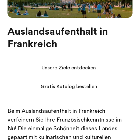
Auslandsaufenthalt in
Frankreich
Unsere Ziele entdecken
Gratis Katalog bestellen
Beim Auslandsaufenthalt in Frankreich
verfeinern Sie Ihre Französischkenntnisse im
Nu! Die einmalige Schönheit dieses Landes
gepaart mit kulinarischen und kulturellen