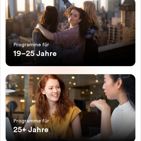
Programme für
19–25 Jahre
Programme für
25+ Jahre