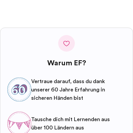
Warum EF?
Vertraue darauf, dass du dank
unserer 60 Jahre Erfahrung in
sicheren Händen bist
Tausche dich mit Lernenden aus
über 100 Ländern aus