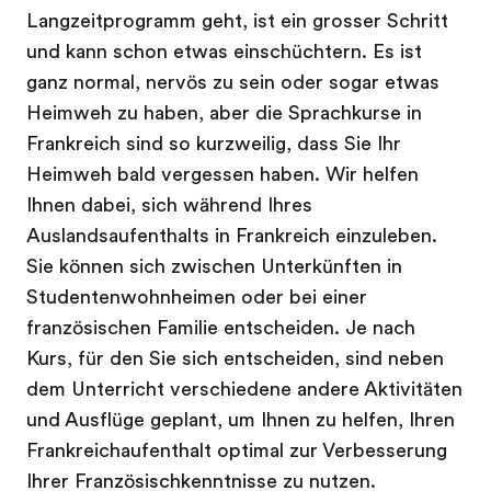
Langzeitprogramm geht, ist ein grosser Schritt
und kann schon etwas einschüchtern. Es ist
ganz normal, nervös zu sein oder sogar etwas
Heimweh zu haben, aber die Sprachkurse in
Frankreich sind so kurzweilig, dass Sie Ihr
Heimweh bald vergessen haben. Wir helfen
Ihnen dabei, sich während Ihres
Auslandsaufenthalts in Frankreich einzuleben.
Sie können sich zwischen Unterkünften in
Studentenwohnheimen oder bei einer
französischen Familie entscheiden. Je nach
Kurs, für den Sie sich entscheiden, sind neben
dem Unterricht verschiedene andere Aktivitäten
und Ausflüge geplant, um Ihnen zu helfen, Ihren
Frankreichaufenthalt optimal zur Verbesserung
Ihrer Französischkenntnisse zu nutzen.