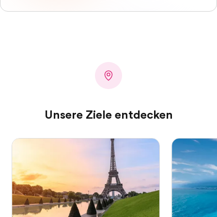
Unsere Ziele entdecken