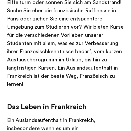
Eiffelturm oder sonnen Sie sich am Sandstrand!
Suche Sie eher die französische Raffinesse in
Paris oder ziehen Sie eine entspanntere
Umgebung zum Studieren vor? Wir bieten Kurse
für die verschiedenen Vorlieben unserer
Studenten mit allem, was es zur Verbesserung
ihrer Französischkenntnisse bedarf, vom kurzen
Austauschprogramm im Urlaub, bis hin zu
langfristigen Kursen. Ein Auslandsaufenthalt in
Frankreich ist der beste Weg, Französisch zu
lernen!
Das Leben in Frankreich
Ein Auslandsaufenthalt in Frankreich,
insbesondere wenn es um ein