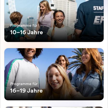
Programme für
10–16 Jahre
Programme für
16–19 Jahre