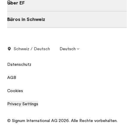
Über EF
Büros in Schweiz
Schweiz / Deutsch
Deutsch
Datenschutz
AGB
Cookies
Privacy Settings
© Signum International AG 2026. Alle Rechte vorbehalten.