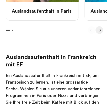
Auslandsaufenthalt in Paris
Ausland
Auslandsaufenthalt in Frankreich
mit EF
Ein Auslandsaufenthalt in Frankreich mit EF, um
Französisch zu lernen, ist eine grossartige
Sache. Wählen Sie aus unseren variantenreichen
Programmen in Paris oder Nizza und verbringen
Sie Ihre freie Zeit beim Kaffee mit Blick auf den