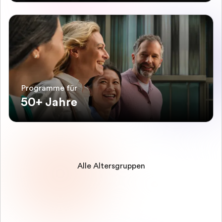
Programme für
50+ Jahre
Alle Altersgruppen