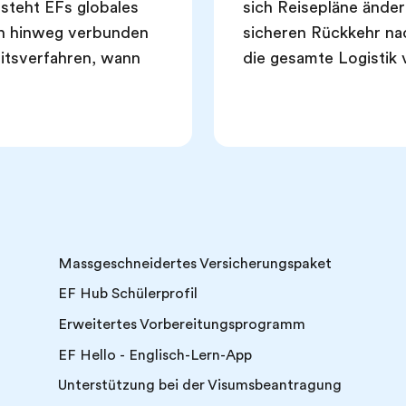
steht EFs globales
sich Reisepläne änder
en hinweg verbunden
sicheren Rückkehr na
eitsverfahren, wann
die gesamte Logistik
Massgeschneidertes Versicherungspaket
EF Hub Schülerprofil
Erweitertes Vorbereitungsprogramm
EF Hello - Englisch-Lern-App
Unterstützung bei der Visumsbeantragung