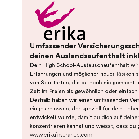
Umfassender Versicherungsschu
deinen Auslandsaufenthalt ink
Dein High School-Austauschaufenthalt wir
Erfahrungen und möglicher neuer Risiken 
von Sportarten, die du noch nie gemacht h
Zeit im Freien als gewöhnlich oder einfach 
Deshalb haben wir einen umfassenden Ver
eingeschlossen, der speziell für dein Lebe
entwickelt wurde, damit du dich auf deine
konzentrieren kannst und weisst, dass du 
www.erikainsurance.com