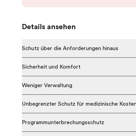
Details ansehen
Schutz über die Anforderungen hinaus
Sicherheit und Komfort
Weniger Verwaltung
Unbegrenzter Schutz für medizinische Koste
Programmunterbrechungsschutz