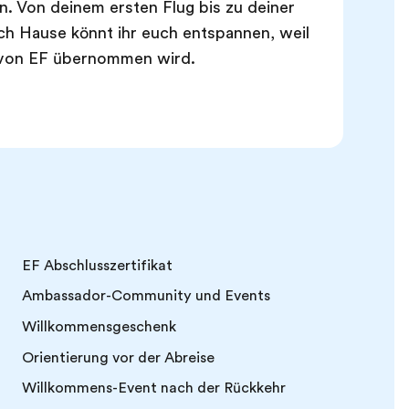
n. Von deinem ersten Flug bis zu deiner
ch Hause könnt ihr euch entspannen, weil
 von EF übernommen wird.
EF Abschlusszertifikat
Ambassador-Community und Events
Willkommensgeschenk
Orientierung vor der Abreise
Willkommens-Event nach der Rückkehr