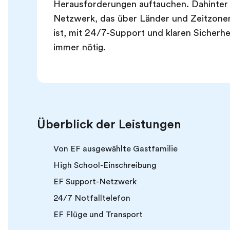
Herausforderungen auftauchen. Dahinter 
Netzwerk, das über Länder und Zeitzon
ist, mit 24/7-Support und klaren Sicherh
immer nötig.
Überblick der Leistungen
Von EF ausgewählte Gastfamilie
High School-Einschreibung
EF Support-Netzwerk
24/7 Notfalltelefon
EF Flüge und Transport