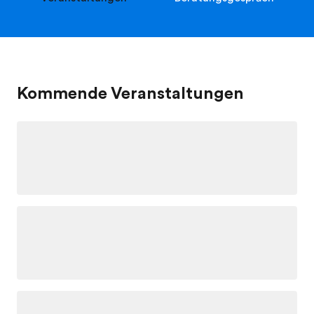
Kommende Veranstaltungen