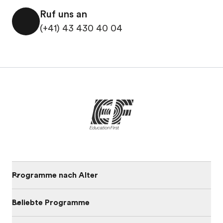
Ruf uns an
(+41) 43 430 40 04
Programme nach Alter
Beliebte Programme