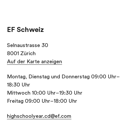
EF Schweiz
Selnaustrasse 30
8001 Zürich
Auf der Karte anzeigen
Montag, Dienstag und Donnerstag 09:00 Uhr–
18:30 Uhr
Mittwoch 10:00 Uhr–19:30 Uhr
Freitag 09:00 Uhr–18:00 Uhr
highschoolyear.cd@ef.com