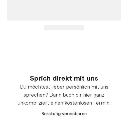
Sprich direkt mit uns
Du möchtest lieber persönlich mit uns
sprechen? Dann buch dir hier ganz
unkompliziert einen kostenlosen Termin:
Beratung vereinbaren