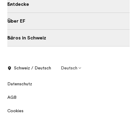
Entdecke
Über EF
Büros in Schweiz
Schweiz / Deutsch
Deutsch
Datenschutz
AGB
Cookies
Infomeetings