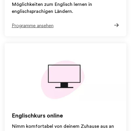
Möglichkeiten zum Englisch lernen in
englischsprachigen Ländern.
Programme ansehen
Englischkurs online
Nimm komfortabel von deinem Zuhause aus an