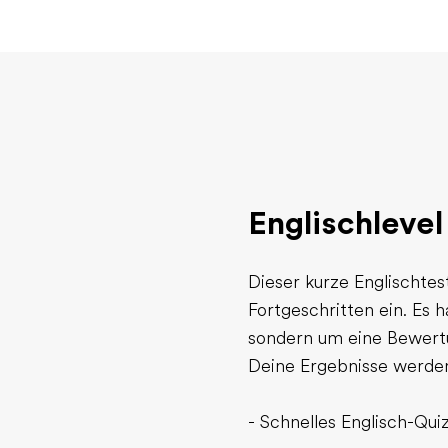
Englischlevel
Dieser kurze Englischtes
Fortgeschritten ein. Es 
sondern um eine Bewertun
Deine Ergebnisse werden
- Schnelles Englisch-Quiz