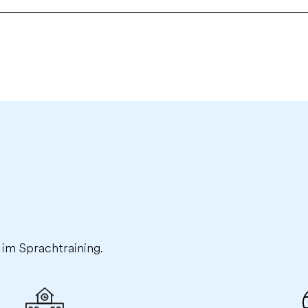
 im Sprachtraining.