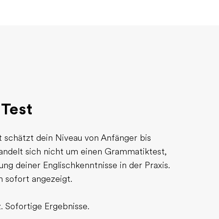
 Test
t schätzt dein Niveau von Anfänger bis
handelt sich nicht um einen Grammatiktest,
g deiner Englischkenntnisse in der Praxis.
 sofort angezeigt.
. Sofortige Ergebnisse.