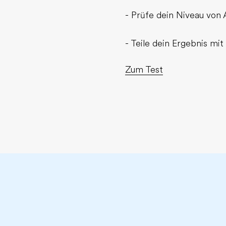
- Prüfe dein Niveau von 
- Teile dein Ergebnis mi
Zum Test