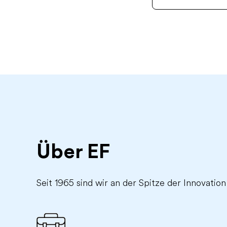
Über EF
Seit 1965 sind wir an der Spitze der Innovation