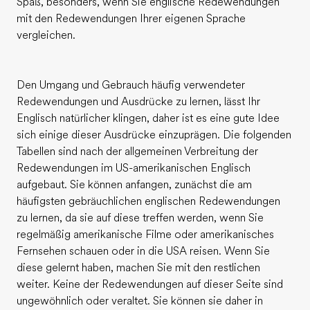
Spaß, besonders, wenn Sie englische Redewendungen
Teil des Teams werden
mit den Redewendungen Ihrer eigenen Sprache
vergleichen.
Den Umgang und Gebrauch häufig verwendeter
Redewendungen und Ausdrücke zu lernen, lässt Ihr
Englisch natürlicher klingen, daher ist es eine gute Idee
sich einige dieser Ausdrücke einzuprägen. Die folgenden
Tabellen sind nach der allgemeinen Verbreitung der
Redewendungen im US-amerikanischen Englisch
aufgebaut. Sie können anfangen, zunächst die am
häufigsten gebräuchlichen englischen Redewendungen
zu lernen, da sie auf diese treffen werden, wenn Sie
regelmäßig amerikanische Filme oder amerikanisches
Fernsehen schauen oder in die USA reisen. Wenn Sie
diese gelernt haben, machen Sie mit den restlichen
weiter. Keine der Redewendungen auf dieser Seite sind
ungewöhnlich oder veraltet. Sie können sie daher in