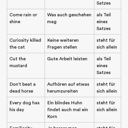
Satzes
Come rain or
Was auch geschehen
als Teil
shine
mag
eines
Satzes
Curiosity killed
Keine weiteren
steht für
the cat
Fragen stellen
sich allein
Cut the
Gute Arbeit leisten
als Teil
mustard
eines
Satzes
Don't beat a
Aufhören auf etwas
steht für
dead horse
herumzureiten
sich allein
Every dog has
Ein blindes Huhn
steht für
his day
findet auch mal ein
sich allein
Korn