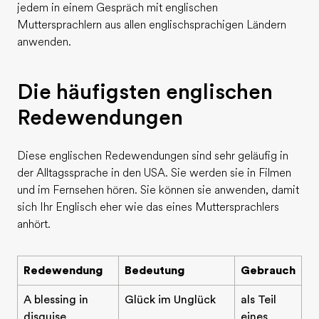
jedem in einem Gespräch mit englischen
Muttersprachlern aus allen englischsprachigen Ländern
anwenden.
Die häufigsten englischen
Redewendungen
Diese englischen Redewendungen sind sehr geläufig in
der Alltagssprache in den USA. Sie werden sie in Filmen
und im Fernsehen hören. Sie können sie anwenden, damit
sich Ihr Englisch eher wie das eines Muttersprachlers
anhört.
Redewendung
Bedeutung
Gebrauch
A blessing in
Glück im Unglück
als Teil
disguise
eines