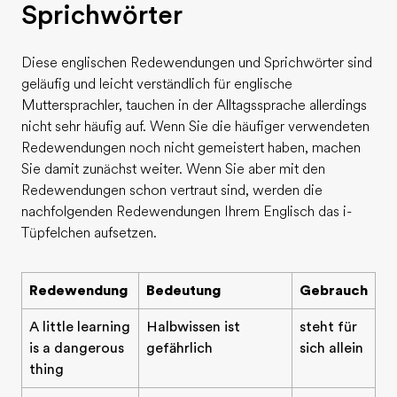
Sprichwörter
Diese englischen Redewendungen und Sprichwörter sind
geläufig und leicht verständlich für englische
Muttersprachler, tauchen in der Alltagssprache allerdings
nicht sehr häufig auf. Wenn Sie die häufiger verwendeten
Redewendungen noch nicht gemeistert haben, machen
Sie damit zunächst weiter. Wenn Sie aber mit den
Redewendungen schon vertraut sind, werden die
nachfolgenden Redewendungen Ihrem Englisch das i-
Tüpfelchen aufsetzen.
Redewendung
Bedeutung
Gebrauch
A little learning
Halbwissen ist
steht für
is a dangerous
gefährlich
sich allein
thing