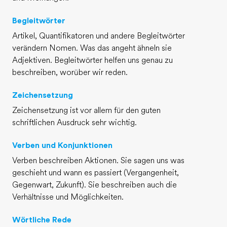
Begleitwörter
Artikel, Quantifikatoren und andere Begleitwörter
verändern Nomen. Was das angeht ähneln sie
Adjektiven. Begleitwörter helfen uns genau zu
beschreiben, worüber wir reden.
Zeichensetzung
Zeichensetzung ist vor allem für den guten
schriftlichen Ausdruck sehr wichtig.
Verben und Konjunktionen
Verben beschreiben Aktionen. Sie sagen uns was
geschieht und wann es passiert (Vergangenheit,
Gegenwart, Zukunft). Sie beschreiben auch die
Verhältnisse und Möglichkeiten.
Wörtliche Rede