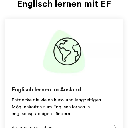
Englisch lernen mit EF
Englisch lernen im Ausland
Entdecke die vielen kurz- und langzeitigen
Möglichkeiten zum Englisch lernen in
englischsprachigen Ländern.
Programme ansehen