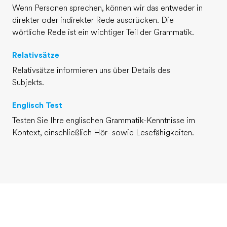
Wenn Personen sprechen, können wir das entweder in
direkter oder indirekter Rede ausdrücken. Die
wörtliche Rede ist ein wichtiger Teil der Grammatik.
Relativsätze
Relativsätze informieren uns über Details des
Subjekts.
Englisch Test
Testen Sie Ihre englischen Grammatik-Kenntnisse im
Kontext, einschließlich Hör- sowie Lesefähigkeiten.