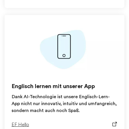
Englisch lernen mit unserer App
Dank AI-Technologie ist unsere Englisch-Lern-
App nicht nur innovativ, intuitiv und umfangreich,
sondern macht auch noch Spaß.
EF Hello