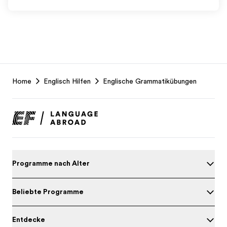
EF
Home
Englisch Hilfen
Englische Grammatikübungen
Footer
Programme nach Alter
Beliebte Programme
Entdecke