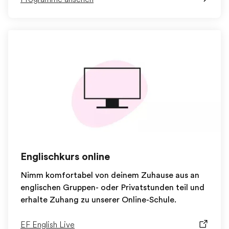
Englischkurs online
Nimm komfortabel von deinem Zuhause aus an
englischen Gruppen- oder Privatstunden teil und
erhalte Zuhang zu unserer Online-Schule.
EF English Live