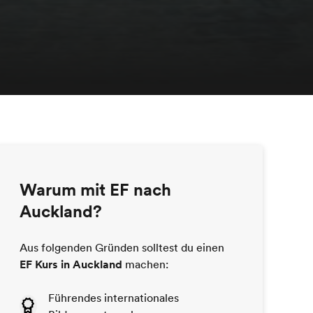
Warum mit EF nach
Auckland?
Aus folgenden Gründen solltest du einen
EF Kurs in Auckland
machen:
Führendes internationales