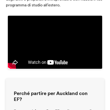
programma di studio all'estero.
Perché partire per Auckland con
EF?