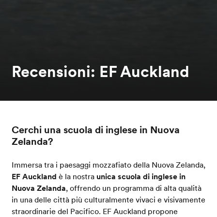
Recensioni: EF Auckland
Cerchi una scuola di inglese in Nuova
Zelanda?
Immersa tra i paesaggi mozzafiato della Nuova Zelanda,
EF Auckland
è la nostra
unica scuola di inglese in
Nuova Zelanda
, offrendo un programma di alta qualità
in una delle città più culturalmente vivaci e visivamente
straordinarie del Pacifico. EF Auckland propone