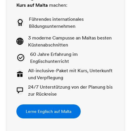
Kurs auf Malta
machen:
Führendes internationales
Bildungsunternehmen
3 moderne Campusse an Maltas besten
Küstenabschnitten
60 Jahre Erfahrung im
Englischunterricht
All-inclusive-Paket mit Kurs, Unterkunft
und Verpflegung
24/7 Unterstützung von der Planung bis
zur Rückreise
Lerne Englisch auf Malta