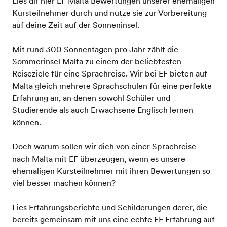
Lies dir hier EF Malta Bewertungen unserer ehemaligen
Kursteilnehmer durch und nutze sie zur Vorbereitung
auf deine Zeit auf der Sonneninsel.
Mit rund 300 Sonnentagen pro Jahr zählt die
Sommerinsel Malta zu einem der beliebtesten
Reiseziele für eine Sprachreise. Wir bei EF bieten auf
Malta gleich mehrere Sprachschulen für eine perfekte
Erfahrung an, an denen sowohl Schüler und
Studierende als auch Erwachsene Englisch lernen
können.
Doch warum sollen wir dich von einer Sprachreise
nach Malta mit EF überzeugen, wenn es unsere
ehemaligen Kursteilnehmer mit ihren Bewertungen so
viel besser machen können?
Lies Erfahrungsberichte und Schilderungen derer, die
bereits gemeinsam mit uns eine echte EF Erfahrung auf