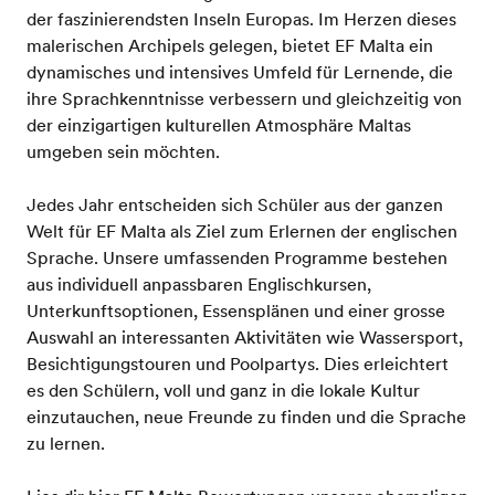
der faszinierendsten Inseln Europas. Im Herzen dieses
malerischen Archipels gelegen, bietet EF Malta ein
dynamisches und intensives Umfeld für Lernende, die
ihre Sprachkenntnisse verbessern und gleichzeitig von
der einzigartigen kulturellen Atmosphäre Maltas
umgeben sein möchten.
Jedes Jahr entscheiden sich Schüler aus der ganzen
Welt für EF Malta als Ziel zum Erlernen der englischen
Sprache. Unsere umfassenden Programme bestehen
aus individuell anpassbaren Englischkursen,
Unterkunftsoptionen, Essensplänen und einer grosse
Auswahl an interessanten Aktivitäten wie Wassersport,
Besichtigungstouren und Poolpartys. Dies erleichtert
es den Schülern, voll und ganz in die lokale Kultur
einzutauchen, neue Freunde zu finden und die Sprache
zu lernen.