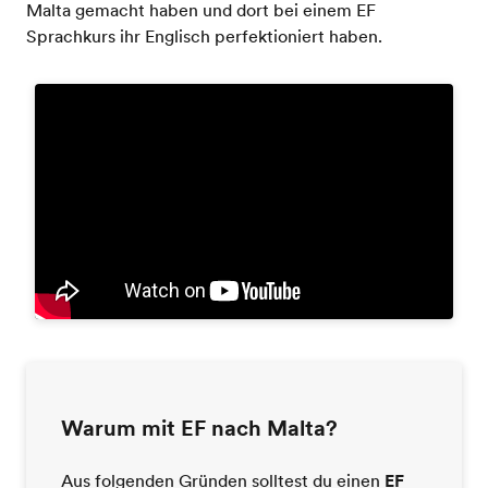
Malta gemacht haben und dort bei einem EF
Sprachkurs ihr Englisch perfektioniert haben.
Warum mit EF nach Malta?
Aus folgenden Gründen solltest du einen
EF