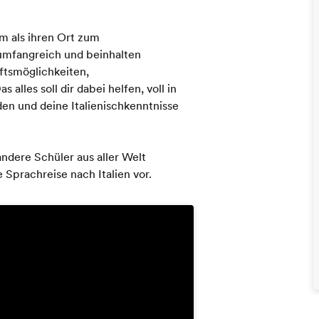
m als ihren Ort zum
 umfangreich und beinhalten
ftsmöglichkeiten,
alles soll dir dabei helfen, voll in
den und deine Italienischkenntnisse
ndere Schüler aus aller Welt
 Sprachreise nach Italien vor.