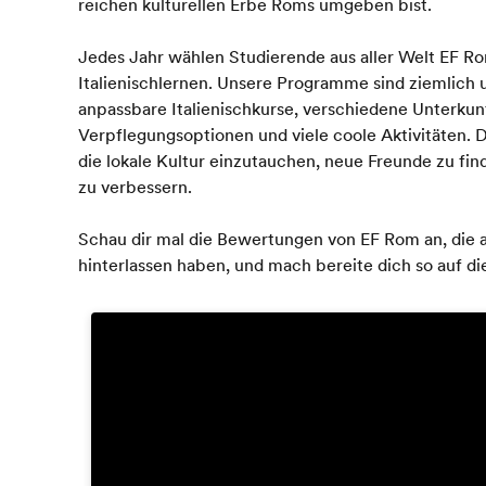
reichen kulturellen Erbe Roms umgeben bist.
Jedes Jahr wählen Studierende aus aller Welt EF Ro
Italienischlernen. Unsere Programme sind ziemlich
anpassbare Italienischkurse, verschiedene Unterkun
Verpflegungsoptionen und viele coole Aktivitäten. Das 
die lokale Kultur einzutauchen, neue Freunde zu fin
zu verbessern.
Schau dir mal die Bewertungen von EF Rom an, die a
hinterlassen haben, und mach bereite dich so auf die