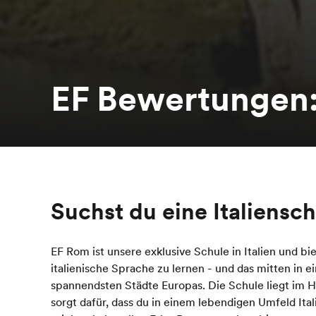
EF Bewertungen
Suchst du eine Italiensc
EF Rom ist unsere exklusive Schule in Italien und bi
italienische Sprache zu lernen - und das mitten in e
spannendsten Städte Europas. Die Schule liegt im 
sorgt dafür, dass du in einem lebendigen Umfeld Ita