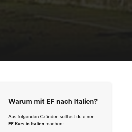
Warum mit EF nach Italien?
Aus folgenden Gründen solltest du einen
EF Kurs in Italien
machen: