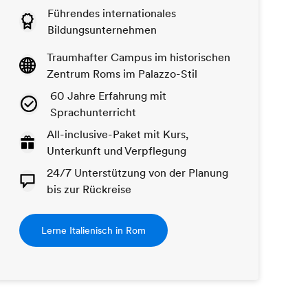
Führendes internationales
Bildungsunternehmen
Traumhafter Campus im historischen
Zentrum Roms im Palazzo-Stil
60 Jahre Erfahrung mit
Sprachunterricht
All-inclusive-Paket mit Kurs,
Unterkunft und Verpflegung
24/7 Unterstützung von der Planung
bis zur Rückreise
Lerne Italienisch in Rom