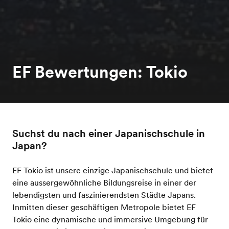
EF Bewertungen: Tokio
Suchst du nach einer Japanischschule in
Japan?
EF Tokio ist unsere einzige Japanischschule und bietet
eine aussergewöhnliche Bildungsreise in einer der
lebendigsten und faszinierendsten Städte Japans.
Inmitten dieser geschäftigen Metropole bietet EF
Tokio eine dynamische und immersive Umgebung für