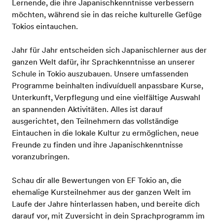
Lernende, die ihre Japanischkenntnisse verbessern
möchten, während sie in das reiche kulturelle Gefüge
Tokios eintauchen.
Jahr für Jahr entscheiden sich Japanischlerner aus der
ganzen Welt dafür, ihr Sprachkenntnisse an unserer
Schule in Tokio auszubauen. Unsere umfassenden
Programme beinhalten indivuíduell anpassbare Kurse,
Unterkunft, Verpflegung und eine vielfältige Auswahl
an spannenden Aktivitäten. Alles ist darauf
ausgerichtet, den Teilnehmern das vollständige
Eintauchen in die lokale Kultur zu ermöglichen, neue
Freunde zu finden und ihre Japanischkenntnisse
voranzubringen.
Schau dir alle Bewertungen von EF Tokio an, die
ehemalige Kursteilnehmer aus der ganzen Welt im
Laufe der Jahre hinterlassen haben, und bereite dich
darauf vor, mit Zuversicht in dein Sprachprogramm im