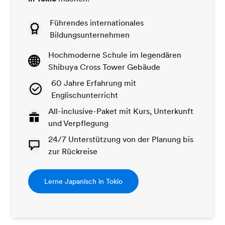
Führendes internationales
Bildungsunternehmen
Hochmoderne Schule im legendären
Shibuya Cross Tower Gebäude
60 Jahre Erfahrung mit
Englischunterricht
All-inclusive-Paket mit Kurs, Unterkunft
und Verpflegung
24/7 Unterstützung von der Planung bis
zur Rückreise
Lerne Japanisch in Tokio