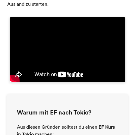
Ausland zu starten.
Warum mit EF nach Tokio?
Aus diesen Gründen solltest du einen
EF Kurs
in Tokio
machen: