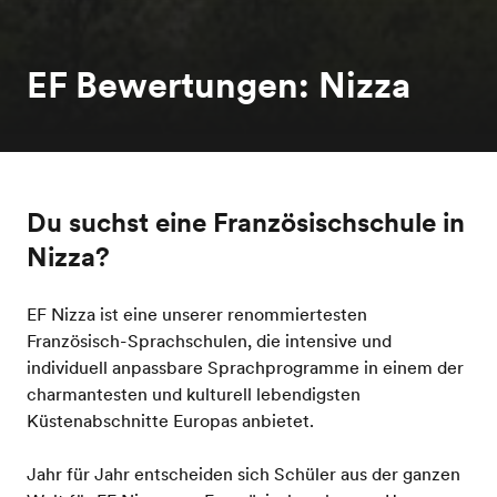
EF Bewertungen: Nizza
Du suchst eine Französischschule in
Nizza?
EF Nizza ist eine unserer renommiertesten
Französisch-Sprachschulen, die intensive und
individuell anpassbare Sprachprogramme in einem der
charmantesten und kulturell lebendigsten
Küstenabschnitte Europas anbietet.
Jahr für Jahr entscheiden sich Schüler aus der ganzen