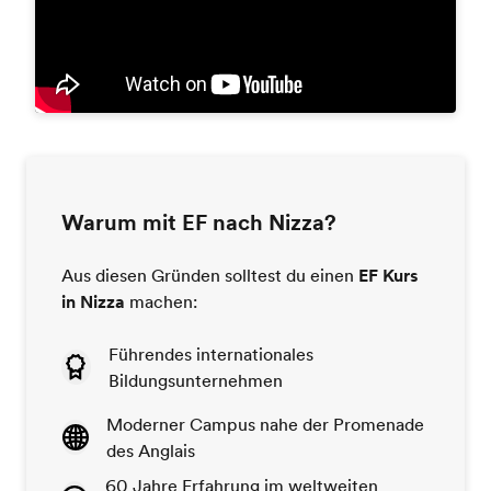
Warum mit EF nach Nizza?
Aus diesen Gründen solltest du einen
EF Kurs
in Nizza
machen:
Führendes internationales
Bildungsunternehmen
Moderner Campus nahe der Promenade
des Anglais
60 Jahre Erfahrung im weltweiten