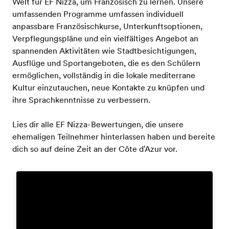
Welt für EF Nizza, um Französisch zu lernen. Unsere
umfassenden Programme umfassen individuell
anpassbare Französischkurse, Unterkunftsoptionen,
Verpflegungspläne und ein vielfältiges Angebot an
spannenden Aktivitäten wie Stadtbesichtigungen,
Ausflüge und Sportangeboten, die es den Schülern
ermöglichen, vollständig in die lokale mediterrane
Kultur einzutauchen, neue Kontakte zu knüpfen und
ihre Sprachkenntnisse zu verbessern.
Lies dir alle EF Nizza-Bewertungen, die unsere
ehemaligen Teilnehmer hinterlassen haben und bereite
dich so auf deine Zeit an der Côte d'Azur vor.