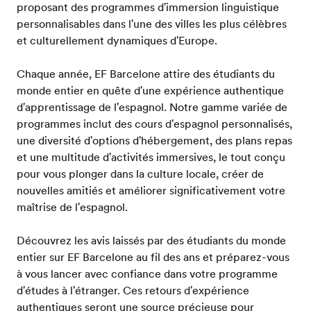
proposant des programmes d'immersion linguistique
personnalisables dans l'une des villes les plus célèbres
et culturellement dynamiques d'Europe.
Chaque année, EF Barcelone attire des étudiants du
monde entier en quête d'une expérience authentique
d'apprentissage de l'espagnol. Notre gamme variée de
programmes inclut des cours d'espagnol personnalisés,
une diversité d'options d'hébergement, des plans repas
et une multitude d'activités immersives, le tout conçu
pour vous plonger dans la culture locale, créer de
nouvelles amitiés et améliorer significativement votre
maîtrise de l'espagnol.
Découvrez les avis laissés par des étudiants du monde
entier sur EF Barcelone au fil des ans et préparez-vous
à vous lancer avec confiance dans votre programme
d'études à l'étranger. Ces retours d'expérience
authentiques seront une source précieuse pour