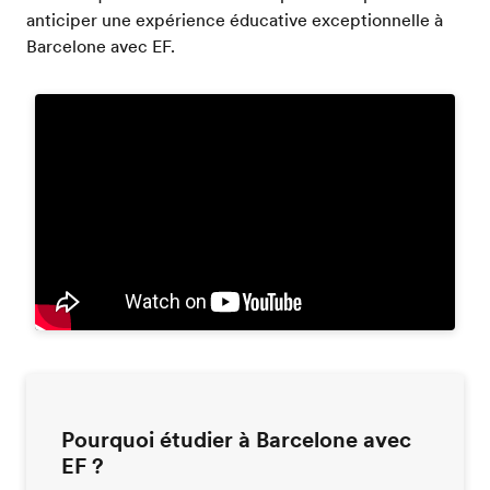
anticiper une expérience éducative exceptionnelle à
Barcelone avec EF.
Pourquoi étudier à Barcelone avec
EF ?