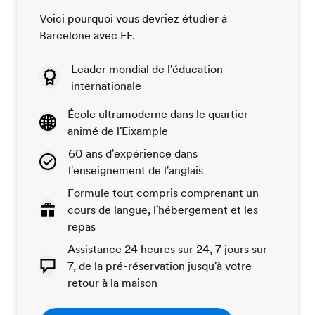
Voici pourquoi vous devriez étudier à
Barcelone avec EF.
Leader mondial de l'éducation
internationale
École ultramoderne dans le quartier
animé de l'Eixample
60 ans d'expérience dans
l'enseignement de l'anglais
Formule tout compris comprenant un
cours de langue, l'hébergement et les
repas
Assistance 24 heures sur 24, 7 jours sur
7, de la pré-réservation jusqu'à votre
retour à la maison