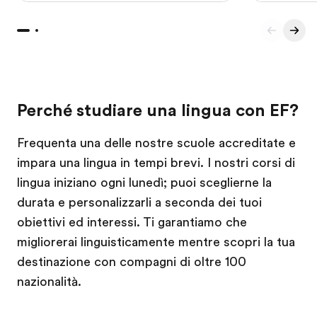
Perché studiare una lingua con EF?
Frequenta una delle nostre scuole accreditate e
impara una lingua in tempi brevi. I nostri corsi di
lingua iniziano ogni lunedì; puoi sceglierne la
durata e personalizzarli a seconda dei tuoi
obiettivi ed interessi. Ti garantiamo che
migliorerai linguisticamente mentre scopri la tua
destinazione con compagni di oltre 100
nazionalità.