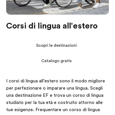
Corsi di lingua all'estero
Scopri le destinazioni
Catalogo gratis
I corsi di lingua all’estero sono il modo migliore
per perfezionare o imparare una lingua. Scegli
una destinazione EF e trova un corso di lingua
studiato per la tua età e costruito attorno alle
tue esigenze. Frequentare un corso di lingua