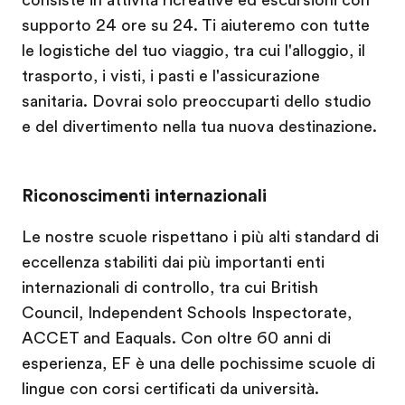
supporto 24 ore su 24. Ti aiuteremo con tutte
le logistiche del tuo viaggio, tra cui l'alloggio, il
trasporto, i visti, i pasti e l'assicurazione
sanitaria. Dovrai solo preoccuparti dello studio
e del divertimento nella tua nuova destinazione.
Riconoscimenti internazionali
Le nostre scuole rispettano i più alti standard di
eccellenza stabiliti dai più importanti enti
internazionali di controllo, tra cui British
Council, Independent Schools Inspectorate,
ACCET and Eaquals. Con oltre 60 anni di
esperienza, EF è una delle pochissime scuole di
lingue con corsi certificati da università.