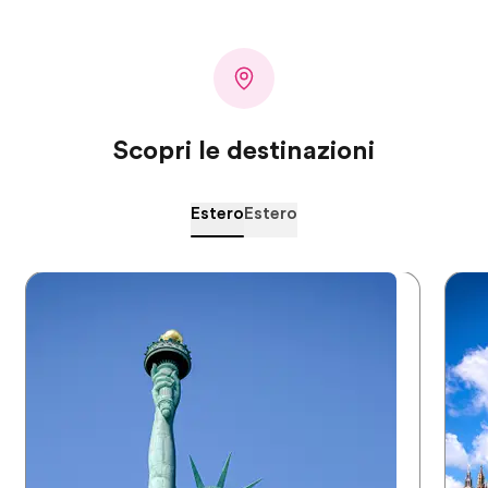
Scopri le destinazioni
Estero
Estero