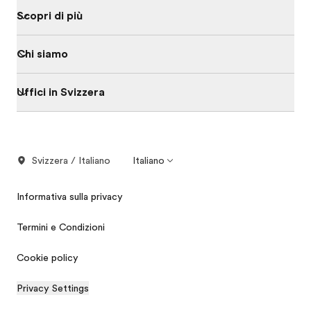
Scopri di più
Chi siamo
Uffici in Svizzera
Svizzera / Italiano
Italiano
Informativa sulla privacy
Termini e Condizioni
Cookie policy
Privacy Settings