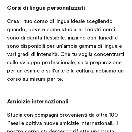
Corsi di lingua personalizzati
Crea il tuo corso di lingua ideale scegliendo
quando, dove e come studiare. I nostri corsi
sono di durata flessibile, iniziano ogni lunedì e
sono disponibili per un'ampia gamma di lingue e
vari gradi di intensità. Che tu voglia concentrarti
sullo sviluppo professionale, sulla preparazione
per un esame o sull'arte e la cultura, abbiamo un
corso su misura per te.
Amicizie internazionali
Studia con compagni provenienti da oltre 100
Paesi e coltiva nuove amicizie internazionali. Il
nostro corpo studentesco riflette una vasta