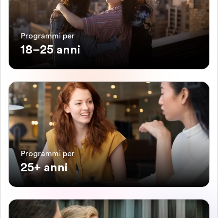
Programmi per
18–25 anni
Programmi per
25+ anni