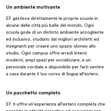
Un ambiente motivante
EF gestisce direttamente le proprie scuole in
alcune delle città più belle del mondo. Ogni
scuola gode di un distinto ambiente accogliente
ed inclusivo, studiato dai migliori architetti ed
insegnanti per creare uno spazio idoneo allo
studio. Ogni campus offre arredi interni
moderni, ampi spazi per socializzare, e un
personale cordiale e disponibile per farti sentire
a casa durante il tuo corso di lingua all'estero.
Un pacchetto completo
EF ti offre un'esperienza all'estero completa che
consiste in attività ricreative ed escursioni con