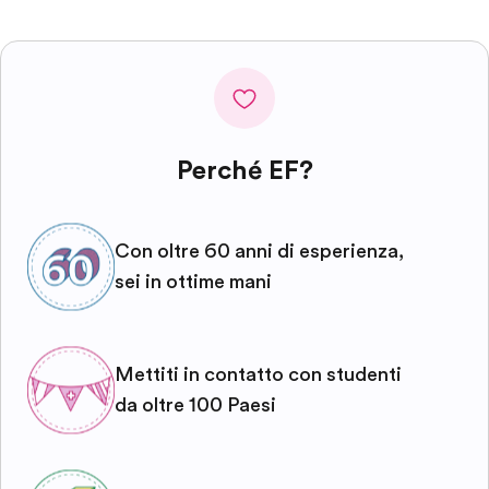
Perché EF?
Con oltre 60 anni di esperienza,
sei in ottime mani
Mettiti in contatto con studenti
da oltre 100 Paesi