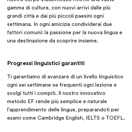
gamma di culture, con nuovi arrivi dalle più
grandi città e dai più piccoli paesini ogni
settimana. In ogni amicizia condividerai due
fattori comuni: la passione per la nuova lingua e
una destinazione da scoprire insieme.
Progressi linguistici garantiti
Ti garantiamo di avanzare di un livello linguistico
ogni sei settimane se frequenti ogni lezione e
svolgi tutti i compiti. Il nostro innovativo
metodo EF rende più semplice e naturale
l'apprendimento delle lingue, preparandoti per
esami come Cambridge English, IELTS o TOEFL.