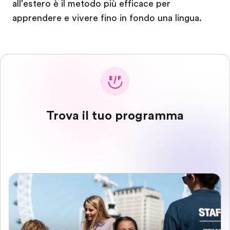
all'estero è il metodo più efficace per
apprendere e vivere fino in fondo una lingua.
Trova il tuo programma