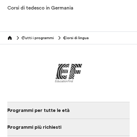
Corsi di tedesco in Germania
Tutti i programmi
Corsi di lingua
home
Programmi per tutte le età
Programmi più richiesti