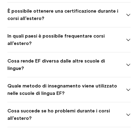
È possibile ottenere una certificazione durante i
corsi all’estero?
In quali paesi è possibile frequentare corsi
all’estero?
Cosa rende EF diversa dalle altre scuole di
lingue?
Quale metodo di insegnamento viene utilizzato
nelle scuole di lingua EF?
Cosa succede se ho problemi durante i corsi
all’estero?