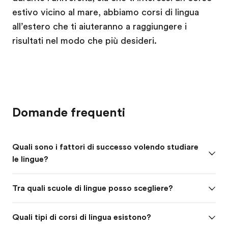
estivo vicino al mare, abbiamo corsi di lingua
all’estero che ti aiuteranno a raggiungere i
risultati nel modo che più desideri.
Domande frequenti
Quali sono i fattori di successo volendo studiare
le lingue?
Tra quali scuole di lingue posso scegliere?
Quali tipi di corsi di lingua esistono?