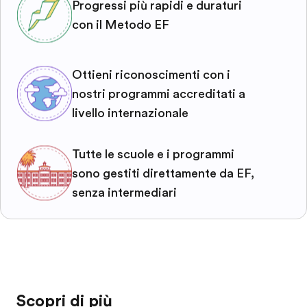
Progressi più rapidi e duraturi
con il Metodo EF
Ottieni riconoscimenti con i
nostri programmi accreditati a
livello internazionale
Tutte le scuole e i programmi
sono gestiti direttamente da EF,
senza intermediari
Scopri di più