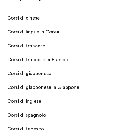
Corsi di cinese
Corsi di lingue in Corea
Corsi di francese
Corsi di francese in Francia
Corsi di giapponese
Corsi di giapponese in Giappone
Corsi di inglese
Corsi di spagnolo
Corsi di tedesco