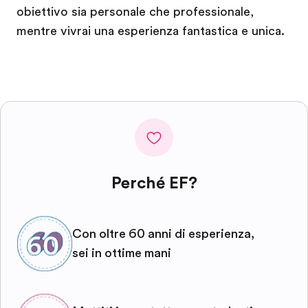
obiettivo sia personale che professionale,
mentre vivrai una esperienza fantastica e unica.
Perché EF?
Con oltre 60 anni di esperienza,
sei in ottime mani