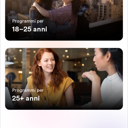
Programmi per
18–25 anni
Programmi per
25+ anni