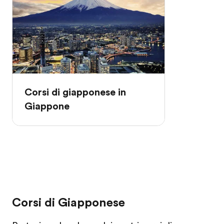
Corsi di giapponese in
Giappone
Corsi di Giapponese