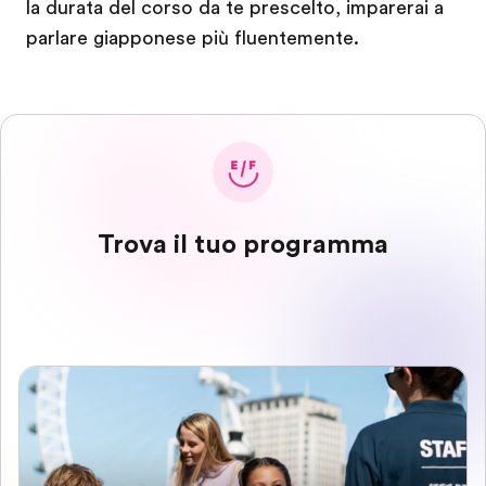
la durata del corso da te prescelto, imparerai a
parlare giapponese più fluentemente.
Trova il tuo programma