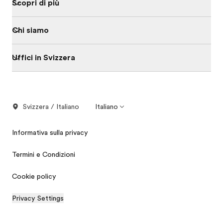
Scopri di più
Chi siamo
Uffici in Svizzera
Svizzera / Italiano
Italiano
Informativa sulla privacy
Termini e Condizioni
Cookie policy
Privacy Settings