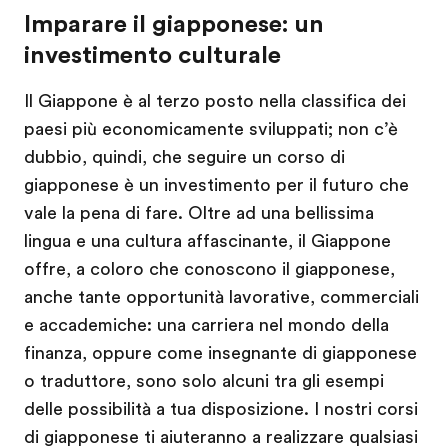
Imparare il giapponese: un
investimento culturale
Il Giappone è al terzo posto nella classifica dei
paesi più economicamente sviluppati; non c’è
dubbio, quindi, che seguire un corso di
giapponese è un investimento per il futuro che
vale la pena di fare. Oltre ad una bellissima
lingua e una cultura affascinante, il Giappone
offre, a coloro che conoscono il giapponese,
anche tante opportunità lavorative, commerciali
e accademiche: una carriera nel mondo della
finanza, oppure come insegnante di giapponese
o traduttore, sono solo alcuni tra gli esempi
delle possibilità a tua disposizione. I nostri corsi
di giapponese ti aiuteranno a realizzare qualsiasi