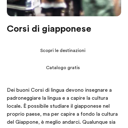
Corsi di giapponese
Scopri le destinazioni
Catalogo gratis
Dei buoni Corsi di lingua devono insegnare a
padroneggiare la lingua e a capire la cultura
locale. È possibile studiare il giapponese nel
proprio paese, ma per capire a fondo la cultura
del Giappone, è meglio andarci. Qualunque sia