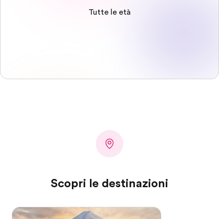
Tutte le età
Scopri le destinazioni