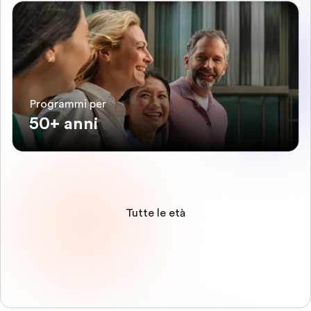
Programmi per
50+ anni
Tutte le età