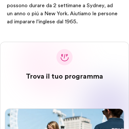
possono durare da 2 settimane a Sydney, ad
un anno o piú a New York. Aiutiamo le persone
ad imparare l'inglese dal 1965.
Trova il tuo programma