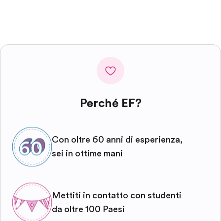
Perché EF?
Con oltre 60 anni di esperienza,
sei in ottime mani
Mettiti in contatto con studenti
da oltre 100 Paesi