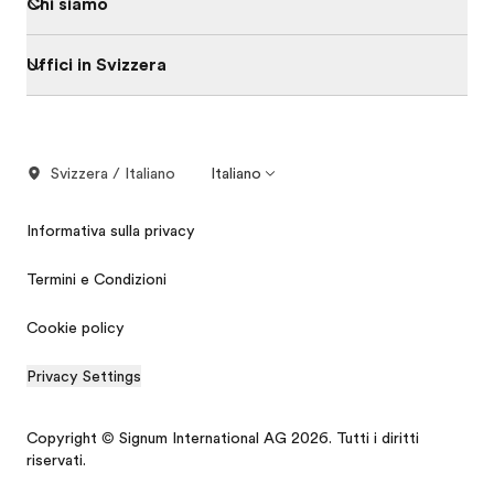
Chi siamo
Uffici in Svizzera
Svizzera / Italiano
Italiano
Informativa sulla privacy
Termini e Condizioni
Cookie policy
Privacy Settings
Copyright © Signum International AG 2026. Tutti i diritti
riservati.