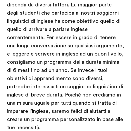
dipenda da diversi fattori. La maggior parte
degli studenti che partecipa ai nostri soggiorni
linguistici di inglese ha come obiettivo quello di
quello di arrivare a parlare inglese
correntemente. Per essere in grado di tenere
una lunga conversazione su qualsiasi argomento,
e leggere e scrivere in inglese ad un buon livello,
consigliamo un programma della durata minima
di 6 mesi fino ad un anno. Se invece i tuoi
obiettivi di apprendimento sono diversi,
potrebbe interessarti un soggiorno linguistico di
inglese di breve durata. Poichè non crediamo in
una misura uguale per tutti quando si tratta di
imparare l’inglese, saremo felici di aiutarti a
creare un programma personalizzato in base alle
tue necessità.