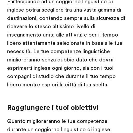
Partecipando ad un soggiorno linguistico di
inglese potrai scegliere tra una vasta gamma di
destinazioni, contando sempre sulla sicurezza di
ricevere lo stesso altissimo livello di
insegnamento unita alle attività e per il tempo
libero attentamente selezionate in base alle tue
necessità. Le tue competenze linguistiche
miglioreranno senza dubbio dato che dovrai
esprimerti inglese ogni giorno, sia con i tuoi
compagni di studio che durante il tuo tempo
libero mentre esplori la città di tua scelta.
Raggiungere i tuoi obiettivi
Quanto miglioreranno le tue competenze
durante un soggiorno linguistico di inglese