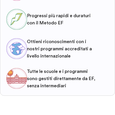
Progressi più rapidi e duraturi
con il Metodo EF
Ottieni riconoscimenti con i
nostri programmi accreditati a
livello internazionale
Tutte le scuole e i programmi
sono gestiti direttamente da EF,
senza intermediari