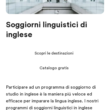
Soggiorni linguistici di
inglese
Scopri le destinazioni
Catalogo gratis
Participare ad un programma di soggiorno di
studio in inglese è la maniera piú veloce ed
efficace per imparare la lingua inglese. I nostri
programmi di soggiorni linguistici in inglese