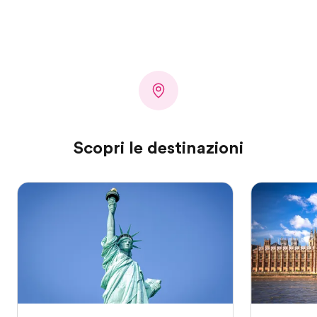
Scopri le destinazioni