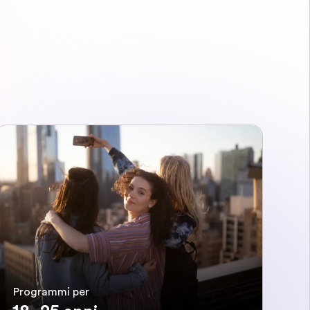
Programmi per