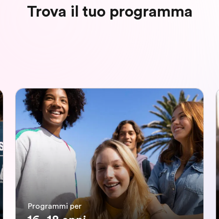
Trova il tuo programma
Programmi per