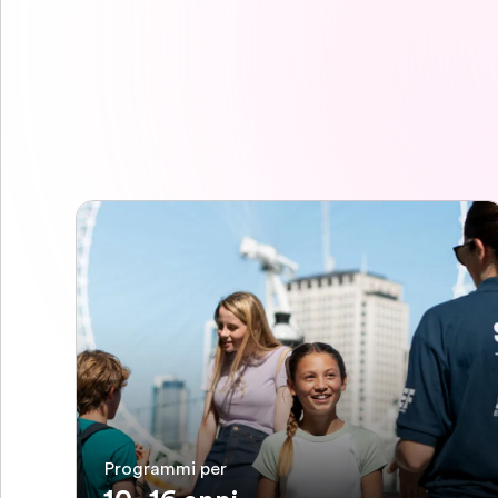
Programmi per