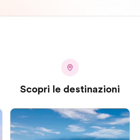
Scopri le destinazioni