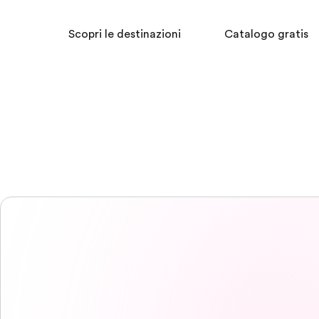
Scopri le destinazioni
Catalogo gratis