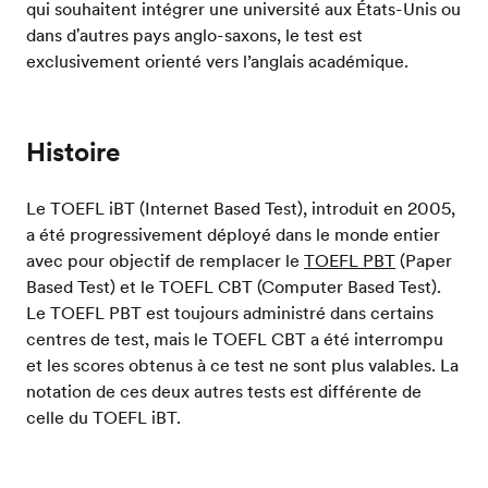
qui souhaitent intégrer une université aux États-Unis ou
dans d'autres pays anglo-saxons, le test est
exclusivement orienté vers l’anglais académique.
Histoire
Le TOEFL iBT (Internet Based Test), introduit en 2005,
a été progressivement déployé dans le monde entier
avec pour objectif de remplacer le
TOEFL PBT
(Paper
Based Test) et le TOEFL CBT (Computer Based Test).
Le TOEFL PBT est toujours administré dans certains
centres de test, mais le TOEFL CBT a été interrompu
et les scores obtenus à ce test ne sont plus valables. La
notation de ces deux autres tests est différente de
celle du TOEFL iBT.