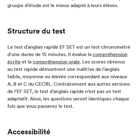
groupe d'étude est le mieux adapté à leurs élèves.
Structure du test
Le test d'anglais rapide EF SET est un test chronométré
d’une durée de 15 minutes. Il évalue la
compréhension
écrite
et la
compréhension orale
. Les scores obtenus
au test rapide démontrent une maîtrise de l'anglais
faible, moyenne ou élevée correspondant aux niveaux
A, B et C du CECRL. Contrairement aux autres versions
de l’EF SET, le test d'anglais rapide n’est pas un test
adaptatif. Ainsi, les questions seront identiques chaque
fois que vous passerez le test.
Accessibilité