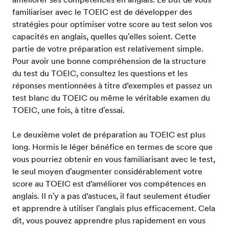
familiariser avec le TOEIC est de développer des
stratégies pour optimiser votre score au test selon vos
capacités en anglais, quelles qu'elles soient. Cette
partie de votre préparation est relativement simple.
Pour avoir une bonne compréhension de la structure
du test du TOEIC, consultez les questions et les
réponses mentionnées à titre d’exemples et passez un
test blanc du TOEIC ou même le véritable examen du
TOEIC, une fois, à titre d'essai.
Le deuxième volet de préparation au TOEIC est plus
long. Hormis le léger bénéfice en termes de score que
vous pourriez obtenir en vous familiarisant avec le test,
le seul moyen d'augmenter considérablement votre
score au TOEIC est d’améliorer vos compétences en
anglais. Il n'y a pas d’astuces, il faut seulement étudier
et apprendre à utiliser l'anglais plus efficacement. Cela
dit, vous pouvez apprendre plus rapidement en vous