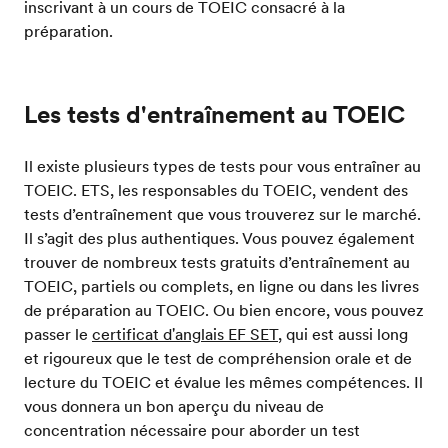
inscrivant à un cours de TOEIC consacré à la
préparation.
Les tests d'entraînement au TOEIC
Il existe plusieurs types de tests pour vous entraîner au
TOEIC. ETS, les responsables du TOEIC, vendent des
tests d’entraînement que vous trouverez sur le marché.
Il s’agit des plus authentiques. Vous pouvez également
trouver de nombreux tests gratuits d’entraînement au
TOEIC, partiels ou complets, en ligne ou dans les livres
de préparation au TOEIC. Ou bien encore, vous pouvez
passer le
certificat d'anglais EF SET
, qui est aussi long
et rigoureux que le test de compréhension orale et de
lecture du TOEIC et évalue les mêmes compétences. Il
vous donnera un bon aperçu du niveau de
concentration nécessaire pour aborder un test