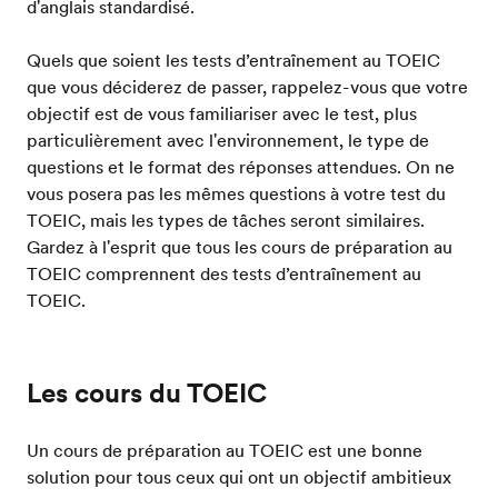
d'anglais standardisé.
Quels que soient les tests d’entraînement au TOEIC
que vous déciderez de passer, rappelez-vous que votre
objectif est de vous familiariser avec le test, plus
particulièrement avec l'environnement, le type de
questions et le format des réponses attendues. On ne
vous posera pas les mêmes questions à votre test du
TOEIC, mais les types de tâches seront similaires.
Gardez à l'esprit que tous les cours de préparation au
TOEIC comprennent des tests d’entraînement au
TOEIC.
Les cours du TOEIC
Un cours de préparation au TOEIC est une bonne
solution pour tous ceux qui ont un objectif ambitieux