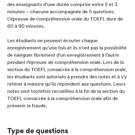
des enseignants d’une durée comprise entre 2 et 3
minutes – chacune accompagnée de 5 questions.
L’épreuve de compréhension orale du TOEFL dure de
60 à 90 minutes.
Les étudiants ne peuvent écouter chaque
enregistrement qu’une fois et ils n’ont pas la possibilité
de naviguer librement d’un enregistrement à l'autre
pendant l’épreuve de compréhension orale. Lors de la
section du TOEFL consacrée à la compréhension orale,
les étudiants sont autorisés à prendre des notes et à s’y
référer à mesure qu’ils répondent aux questions. Leurs
notes sont toutefois recueillies à la fin de la section du
TOEFL consacrée à la compréhension orale afin de
prévenir la fraude.
Type de questions