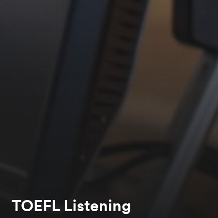
TOEFL Listening