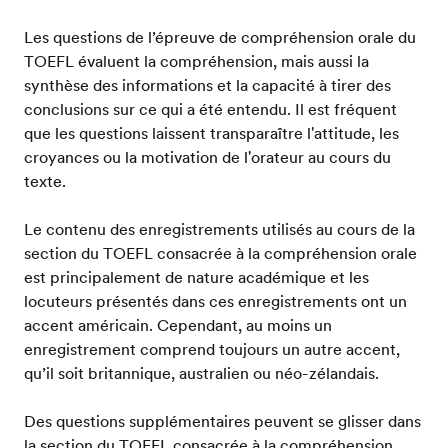
Les questions de l’épreuve de compréhension orale du
TOEFL évaluent la compréhension, mais aussi la
synthèse des informations et la capacité à tirer des
conclusions sur ce qui a été entendu. Il est fréquent
que les questions laissent transparaître l'attitude, les
croyances ou la motivation de l'orateur au cours du
texte.
Le contenu des enregistrements utilisés au cours de la
section du TOEFL consacrée à la compréhension orale
est principalement de nature académique et les
locuteurs présentés dans ces enregistrements ont un
accent américain. Cependant, au moins un
enregistrement comprend toujours un autre accent,
qu’il soit britannique, australien ou néo-zélandais.
Des questions supplémentaires peuvent se glisser dans
la section du TOEFL consacrée à la compréhension