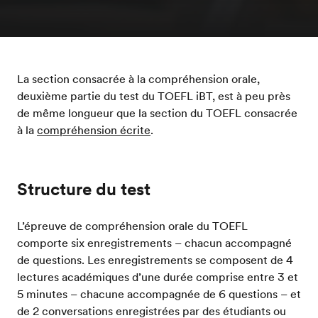
La section consacrée à la compréhension orale,
deuxième partie du test du TOEFL iBT, est à peu près
de même longueur que la section du TOEFL consacrée
à la
compréhension écrite
.
Structure du test
L’épreuve de compréhension orale du TOEFL
comporte six enregistrements – chacun accompagné
de questions. Les enregistrements se composent de 4
lectures académiques d’une durée comprise entre 3 et
5 minutes – chacune accompagnée de 6 questions – et
de 2 conversations enregistrées par des étudiants ou