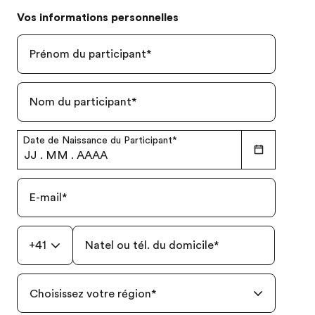
Vos informations personnelles
Prénom du participant
*
Nom du participant
*
Date de Naissance du Participant
*
JJ
.
MM
.
AAAA
E-mail
*
+41
Natel ou tél. du domicile
*
Choisissez votre région
*