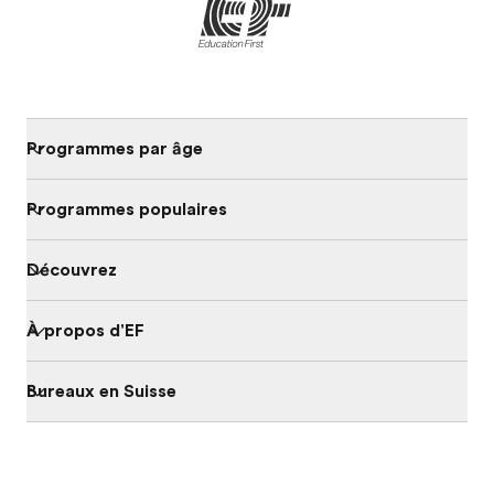
Programmes par âge
Programmes populaires
Découvrez
À propos d'EF
Bureaux en Suisse