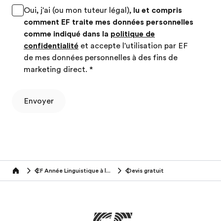
Oui, j'ai (ou mon tuteur légal),
lu et compris
comment EF traite mes données personnelles
comme indiqué dans la
politique de
confidentialité
et accepte l'utilisation par EF
de mes données personnelles à des fins de
marketing direct.
*
Envoyer
EF Année Linguistique à l'Etranger
Devis gratuit
Home