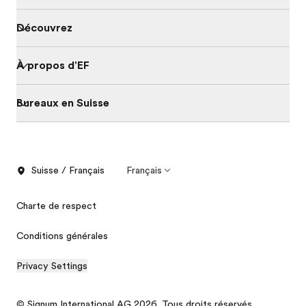
Découvrez
À propos d'EF
Bureaux en Suisse
Suisse / Français
Français
Charte de respect
Conditions générales
Privacy Settings
© Signum International AG 2026. Tous droits réservés.