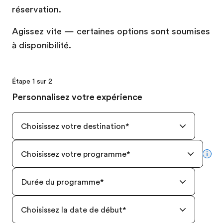
réservation.
Agissez vite — certaines options sont soumises
à disponibilité.
Étape 1 sur 2
Personnalisez votre expérience
Choisissez votre destination
*
Choisissez votre programme
*
mor
Durée du programme
*
Choisissez la date de début
*