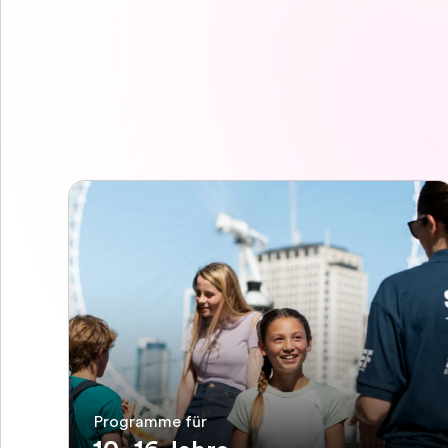
Programme für