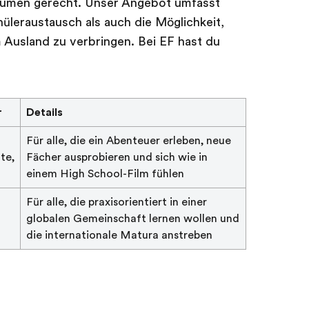
räumen gerecht. Unser Angebot umfasst
leraustausch als auch die Möglichkeit,
 Ausland zu verbringen. Bei EF hast du
r
Details
Für alle, die ein Abenteuer erleben, neue
te,
Fächer ausprobieren und sich wie in
einem High School-Film fühlen
Für alle, die praxisorientiert in einer
globalen Gemeinschaft lernen wollen und
die internationale Matura anstreben