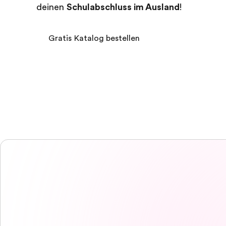
deinen
Schulabschluss im Ausland
!
Gratis Katalog bestellen