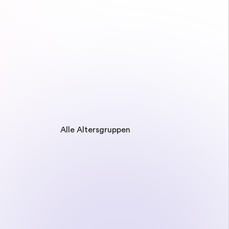
Alle Altersgruppen