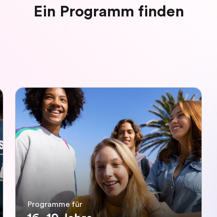
Ein Programm finden
Programme für