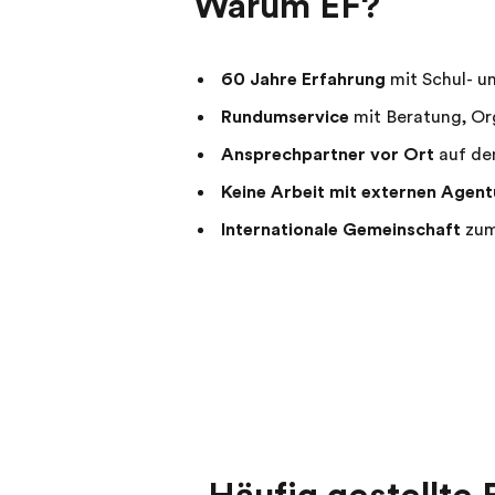
Warum EF?
60 Jahre Erfahrung
mit Schul- u
Rundumservice
mit Beratung, Or
Ansprechpartner vor Ort
auf de
Keine Arbeit mit externen Agent
Internationale Gemeinschaft
zum