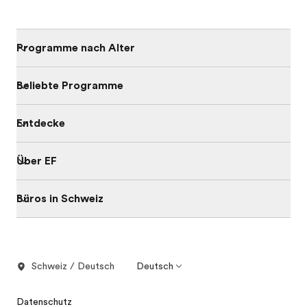
Programme nach Alter
Beliebte Programme
Entdecke
Über EF
Büros in Schweiz
Schweiz / Deutsch
Deutsch
Datenschutz