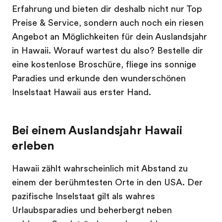
Erfahrung und bieten dir deshalb nicht nur Top
Preise & Service, sondern auch noch ein riesen
Angebot an Möglichkeiten für dein Auslandsjahr
in Hawaii. Worauf wartest du also? Bestelle dir
eine kostenlose Broschüre, fliege ins sonnige
Paradies und erkunde den wunderschönen
Inselstaat Hawaii aus erster Hand.
Bei einem Auslandsjahr Hawaii
erleben
Hawaii zählt wahrscheinlich mit Abstand zu
einem der berühmtesten Orte in den USA. Der
pazifische Inselstaat gilt als wahres
Urlaubsparadies und beherbergt neben