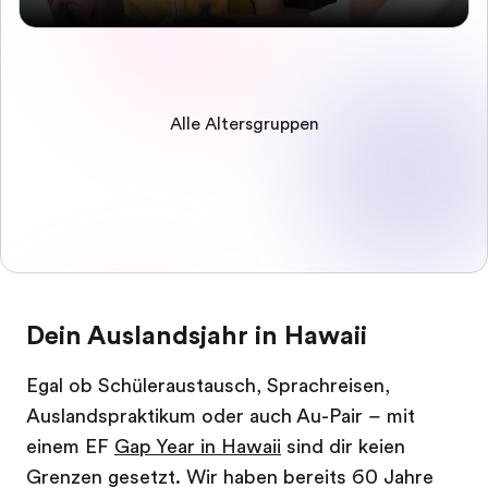
Alle Altersgruppen
Dein Auslandsjahr in Hawaii
Egal ob Schüleraustausch, Sprachreisen,
Auslandspraktikum oder auch Au-Pair – mit
einem EF
Gap Year in Hawaii
sind dir keien
Grenzen gesetzt. Wir haben bereits 60 Jahre