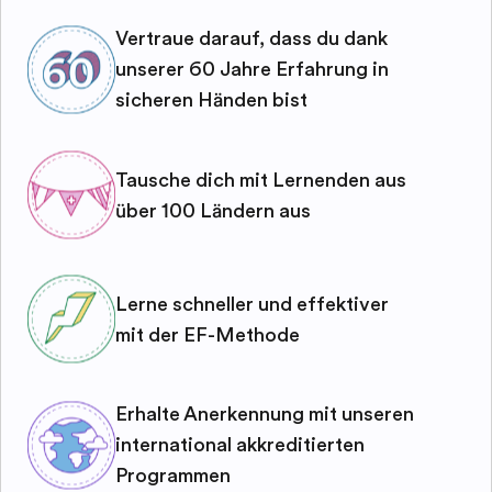
Vertraue darauf, dass du dank
unserer 60 Jahre Erfahrung in
sicheren Händen bist
Tausche dich mit Lernenden aus
über 100 Ländern aus
Lerne schneller und effektiver
mit der EF-Methode
Erhalte Anerkennung mit unseren
international akkreditierten
Programmen