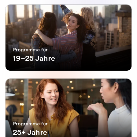
Programme für
19–25 Jahre
Programme für
25+ Jahre