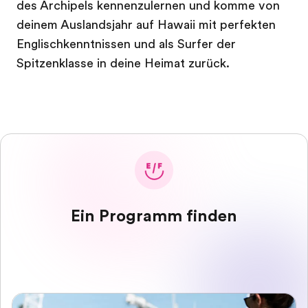
des Archipels kennenzulernen und komme von
deinem Auslandsjahr auf Hawaii mit perfekten
Englischkenntnissen und als Surfer der
Spitzenklasse in deine Heimat zurück.
Ein Programm finden