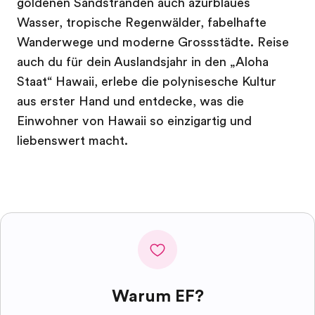
goldenen Sandstränden auch azurblaues
Wasser, tropische Regenwälder, fabelhafte
Wanderwege und moderne Grossstädte. Reise
auch du für dein Auslandsjahr in den „Aloha
Staat“ Hawaii, erlebe die polynisesche Kultur
aus erster Hand und entdecke, was die
Einwohner von Hawaii so einzigartig und
liebenswert macht.
Warum EF?